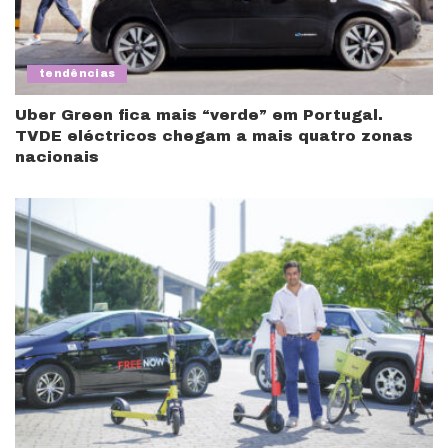
tendências
Uber Green fica mais “verde” em Portugal.
TVDE eléctricos chegam a mais quatro zonas
nacionais