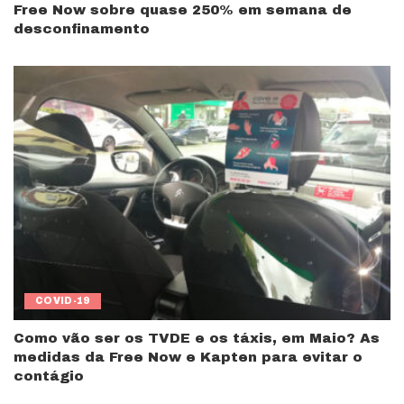
Free Now sobre quase 250% em semana de
desconfinamento
COVID-19
Como vão ser os TVDE e os táxis, em Maio? As
medidas da Free Now e Kapten para evitar o
contágio