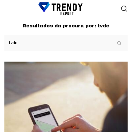
Resultados da procura por:
tvde