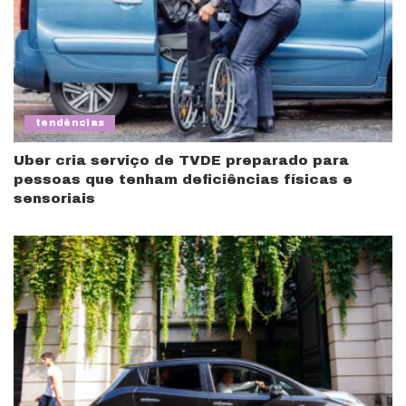
tendências
Uber cria serviço de TVDE preparado para
pessoas que tenham deficiências físicas e
sensoriais