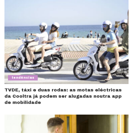
tendências
TVDE, táxi e duas rodas: as motas eléctricas
da Cooltra já podem ser alugadas noutra app
de mobilidade