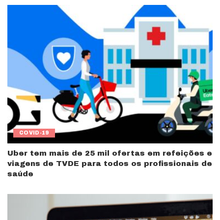
COVID-19
Uber tem mais de 25 mil ofertas em refeições e
viagens de TVDE para todos os profissionais de
saúde