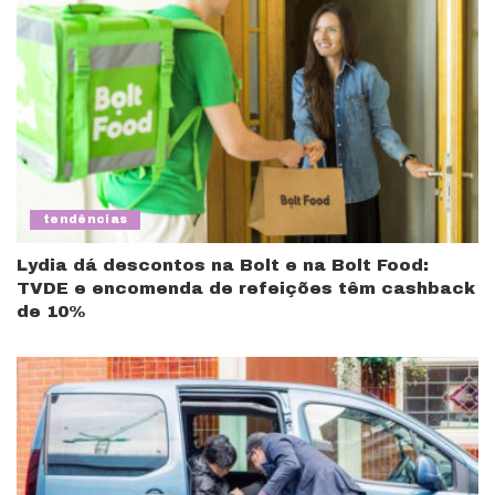
tendências
Lydia dá descontos na Bolt e na Bolt Food:
TVDE e encomenda de refeições têm cashback
de 10%