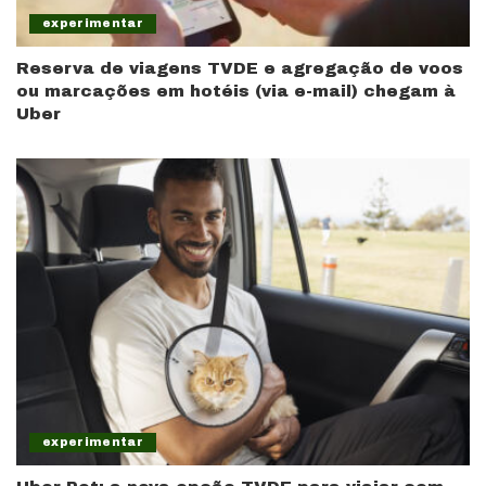
experimentar
Reserva de viagens TVDE e agregação de voos
ou marcações em hotéis (via e-mail) chegam à
Uber
experimentar