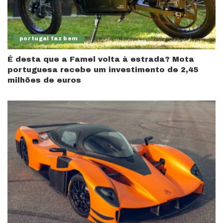
portugal faz bem
É desta que a Famel volta à estrada? Mota
portuguesa recebe um investimento de 2,45
milhões de euros