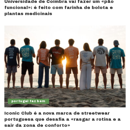
Universidade de Coimbra vai fazer um «pão
funcional»: é feito com farinha de bolota e
plantas medicinais
portugal faz bem
Iconic Club é a nova marca de streetwear
portuguesa que desafia a «rasgar a rotina e a
sair da zona de conforto»