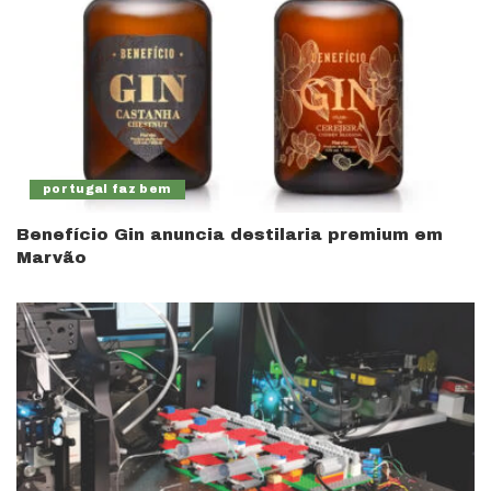
portugal faz bem
Benefício Gin anuncia destilaria premium em
Marvão