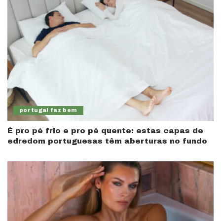
portugal faz bem
É pro pé frio e pro pé quente: estas capas de
edredom portuguesas têm aberturas no fundo