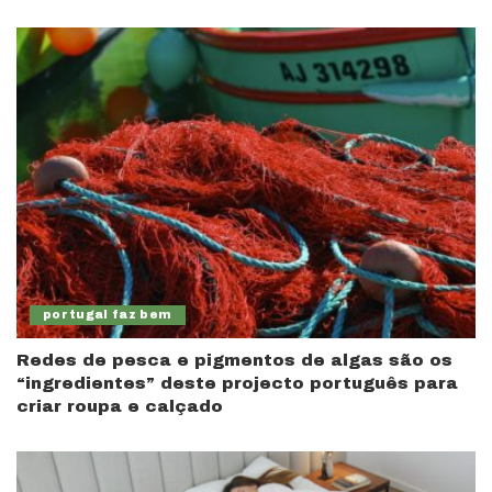
portugal faz bem
Redes de pesca e pigmentos de algas são os
“ingredientes” deste projecto português para
criar roupa e calçado