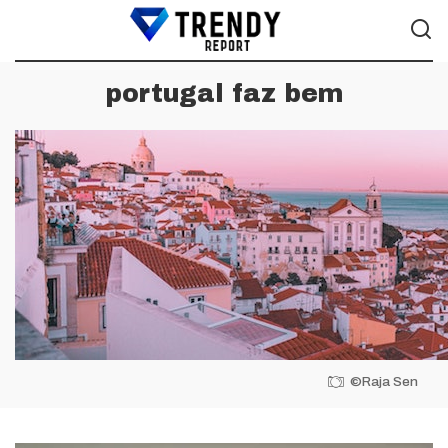
portugal faz bem
©Raja Sen