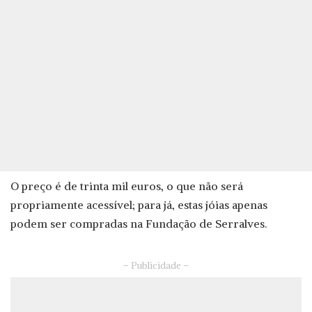
O preço é de trinta mil euros, o que não será
propriamente acessível; para já, estas jóias apenas
podem ser compradas na Fundação de Serralves.
– Publicidade –