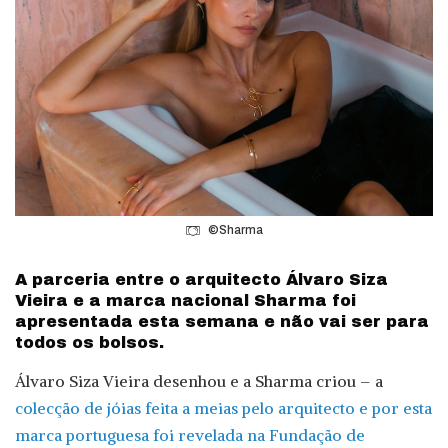
©Sharma
A parceria entre o arquitecto Álvaro Siza
Vieira e a marca nacional Sharma foi
apresentada esta semana e não vai ser para
todos os bolsos.
Álvaro Siza Vieira desenhou e a Sharma criou – a
colecção de jóias feita a meias pelo arquitecto e por esta
marca portuguesa foi revelada na Fundação de