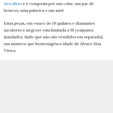
Serralves
e é composta por um colar, um par de
brincos, uma pulseira e um anel.
Estas peças, em «ouro de 19 quilates e diamantes
incolores e negros» está limitada a 91 conjuntos
(unidades, dado que não são vendidos em separado),
um número que homenageia a idade de Álvaro Siza
Vieira.