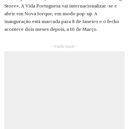
Store», A Vida Portuguesa vai internacionalizar-se e
abrir em Nova Iorque, em modo pop-up. A
inauguração está marcada para 8 de Janeiro e o fecho
acontece dois meses depois, a 10 de Março.
– Publicidade –