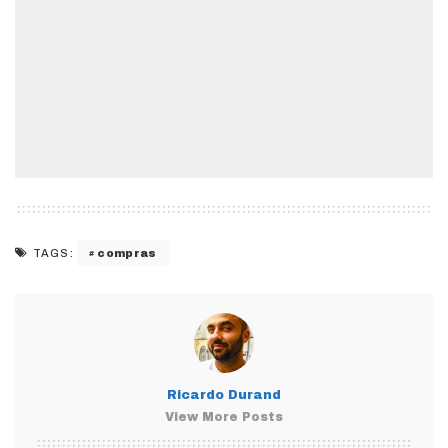
compras
TAGS:
Ricardo Durand
View More Posts