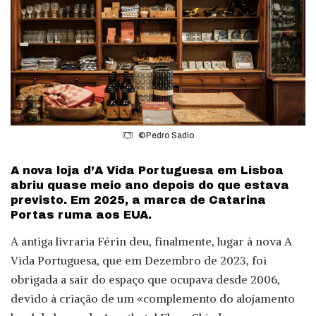
©Pedro Sadio
A nova loja d’A Vida Portuguesa em Lisboa
abriu quase meio ano depois do que estava
previsto. Em 2025, a marca de Catarina
Portas ruma aos EUA.
A antiga livraria Férin deu, finalmente, lugar à nova A
Vida Portuguesa, que em Dezembro de 2023, foi
obrigada a sair do espaço que ocupava desde 2006,
devido à criação de um «complemento do alojamento