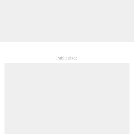
– Publicidade –