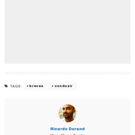
breves
conduzir
TAGS:
Ricardo Durand