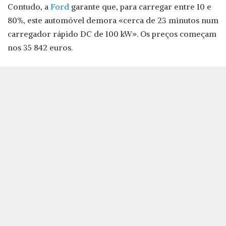
Contudo, a
Ford
garante que, para carregar entre 10 e
80%, este automóvel demora «cerca de 23 minutos num
carregador rápido DC de 100 kW». Os preços começam
nos 35 842 euros.