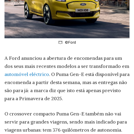
©Ford
A Ford anunciou a abertura de encomendas para um
dos seus mais recentes modelos a ser transformado em
automóvel eléctrico
. O Puma Gen-E está disponível para
encomenda a partir desta semana, mas as entregas não
são para já: a marca diz que isto está apenas previsto
para a Primavera de 2025.
O crossover compacto Puma Gen-E também não vai
servir para grandes viagens, sendo mais indicado para
viagens urbanas: tem 376 quilómetros de autonomia.