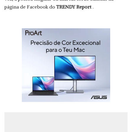
página de Facebook do
TRENDY Report
.