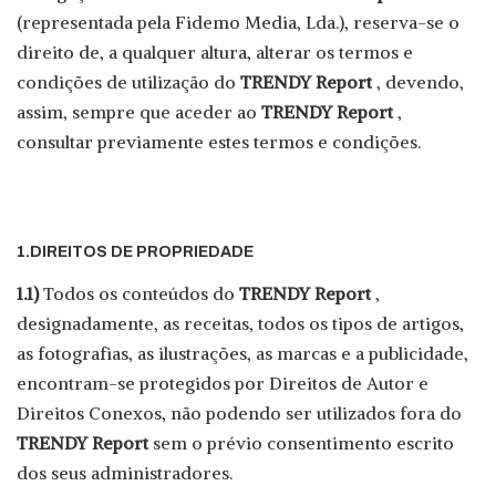
(representada pela Fidemo Media, Lda.), reserva-se o
direito de, a qualquer altura, alterar os termos e
condições de utilização do
TRENDY Report
, devendo,
assim, sempre que aceder ao
TRENDY Report
,
consultar previamente estes termos e condições.
1.DIREITOS DE PROPRIEDADE
1.1)
Todos os conteúdos do
TRENDY Report
,
designadamente, as receitas, todos os tipos de artigos,
as fotografias, as ilustrações, as marcas e a publicidade,
encontram-se protegidos por Direitos de Autor e
Direitos Conexos, não podendo ser utilizados fora do
TRENDY Report
sem o prévio consentimento escrito
dos seus administradores.