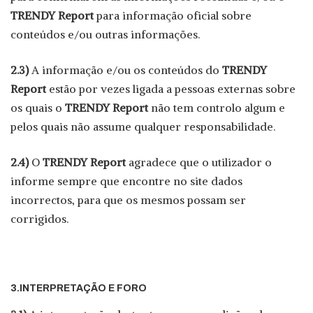
TRENDY Report
para informação oficial sobre
conteúdos e/ou outras informações.
2.3)
A informação e/ou os conteúdos do
TRENDY
Report
estão por vezes ligada a pessoas externas sobre
os quais o
TRENDY Report
não tem controlo algum e
pelos quais não assume qualquer responsabilidade.
2.4)
O
TRENDY Report
agradece que o utilizador o
informe sempre que encontre no site dados
incorrectos, para que os mesmos possam ser
corrigidos.
3.INTERPRETAÇÃO E FORO