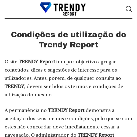
Condições de utilização do
Trendy Report
O site
TRENDY Report
tem por objectivo agregar
conteúdos, dicas e sugestões de interesse para os
utilizadores. Antes, porém, de qualquer consulta ao
TRENDY
, devem ser lidos os termos e condições de
utilização do mesmo.
A permanência no
TRENDY Report
demonstra a
aceitação dos seus termos e condições, pelo que se com
estes não concordar deve imediatamente cessar a
navegação. O administrador do
TRENDY Report