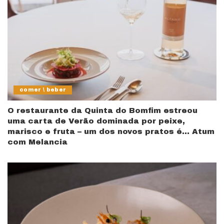
comer \ beber
O restaurante da Quinta do Bomfim estreou
uma carta de Verão dominada por peixe,
marisco e fruta – um dos novos pratos é… Atum
com Melancia