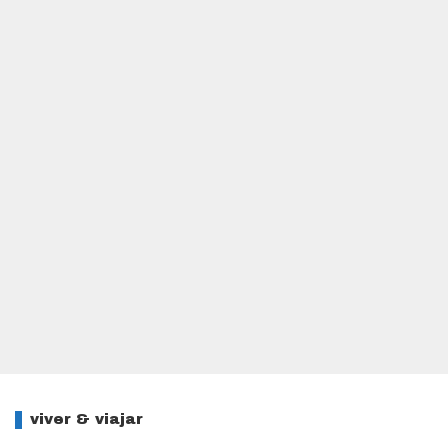
viver & viajar