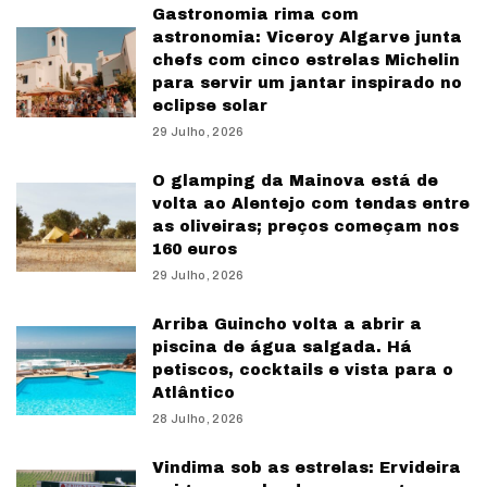
Gastronomia rima com
astronomia: Viceroy Algarve junta
chefs com cinco estrelas Michelin
para servir um jantar inspirado no
eclipse solar
29 Julho, 2026
O glamping da Mainova está de
volta ao Alentejo com tendas entre
as oliveiras; preços começam nos
160 euros
29 Julho, 2026
Arriba Guincho volta a abrir a
piscina de água salgada. Há
petiscos, cocktails e vista para o
Atlântico
28 Julho, 2026
Vindima sob as estrelas: Ervideira