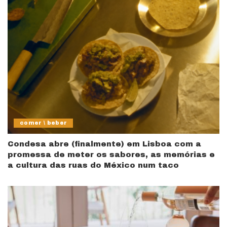
comer \ beber
Condesa abre (finalmente) em Lisboa com a
promessa de meter os sabores, as memórias e
a cultura das ruas do México num taco