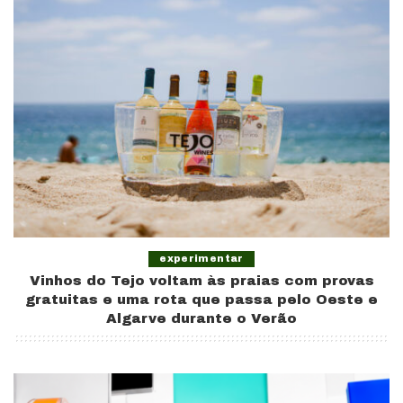
experimentar
Vinhos do Tejo voltam às praias com provas
gratuitas e uma rota que passa pelo Oeste e
Algarve durante o Verão