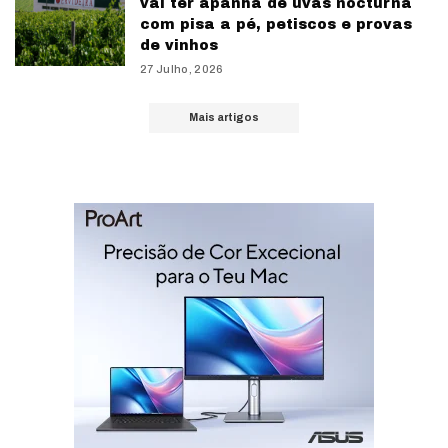
vai ter apanha de uvas nocturna
com pisa a pé, petiscos e provas
de vinhos
27 Julho, 2026
Mais artigos