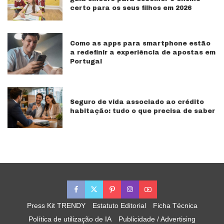
certo para os seus filhos em 2026
Como as apps para smartphone estão
a redefinir a experiência de apostas em
Portugal
Seguro de vida associado ao crédito
habitação: tudo o que precisa de saber
Press Kit TRENDY
Estatuto Editorial
Ficha Técnica
Política de utilização de IA
Publicidade / Advertising