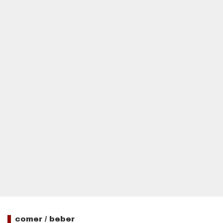
comer / beber