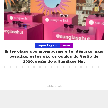
reportagem
usar
Entre clássicos intemporais e tendências mais
ousadas: estes são os óculos do Verão de
2026, segundo a Sunglass Hut
- Publicidade -