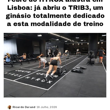
Lisboa: já abriu o TRIB3, um
ginásio totalmente dedicado
a esta modalidade de treino
Ricardo Durand
16 Julho, 2026
Posted