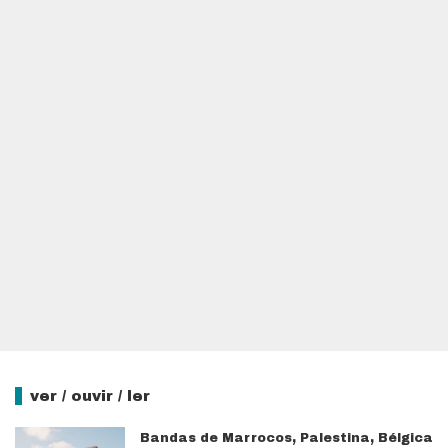
ver / ouvir / ler
Bandas de Marrocos, Palestina, Bélgica