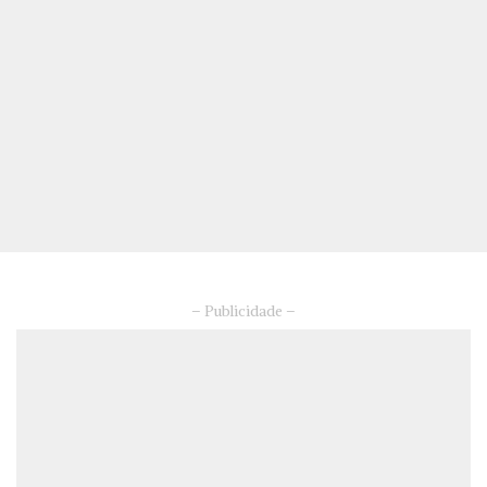
– Publicidade –