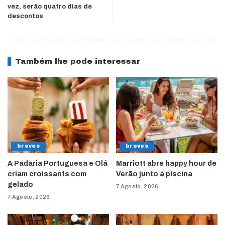
vez, serão quatro dias de
descontos
Também lhe pode interessar
breves
breves
A Padaria Portuguesa e Olá
Marriott abre happy hour de
criam croissants com
Verão junto à piscina
gelado
7 Agosto, 2026
7 Agosto, 2026