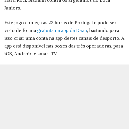
Juniors.
Este jogo começa às 23 horas de Portugal e pode ser
visto de forma
gratuita na app da Dazn
, bastando para
isso criar uma conta na app destes canais de desporto. A
app está disponível nas boxes das três operadoras, para
iOS, Android e smart TV.