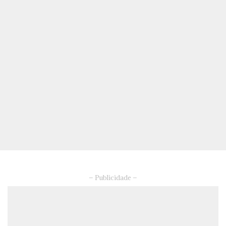
– Publicidade –