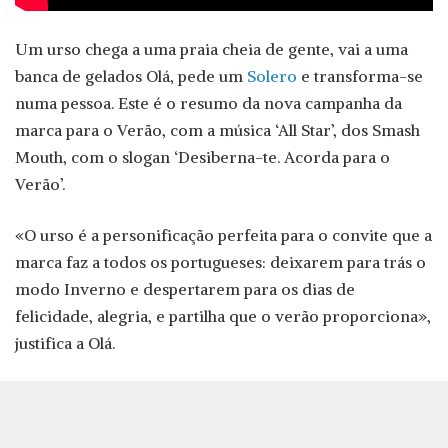
Um urso chega a uma praia cheia de gente, vai a uma
banca de gelados Olá, pede um
Solero
e transforma-se
numa pessoa. Este é o resumo da nova campanha da
marca para o Verão, com a música ‘All Star’, dos Smash
Mouth, com o slogan ‘Desiberna-te. Acorda para o
Verão’.
«O urso é a personificação perfeita para o convite que a
marca faz a todos os portugueses: deixarem para trás o
modo Inverno e despertarem para os dias de
felicidade, alegria, e partilha que o verão proporciona»,
justifica a Olá.