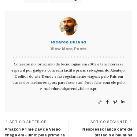
Ricardo Durand
View More Posts
Começou no jornalismo de tecnologias em 2005 e tem interesse
especial por gadgets com ecrã táctil e praias selvagens do Alentejo.
É editor do site Trendy e faz regularmente viagens pelo País em
busca dos melhores spots para fazer surf. Pode falar com ele pelo
e-mail
rdurand@trendy.fidemo.pt
.
ARTIGO ANTERIOR
ARTIGO SEGUINTE
Amazon Prime Day de Verão
Nespresso lança café de
chega em Julho: pela primeira
pistácio e baunilha