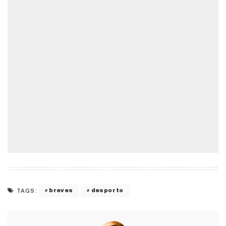
breves
desporto
TAGS: