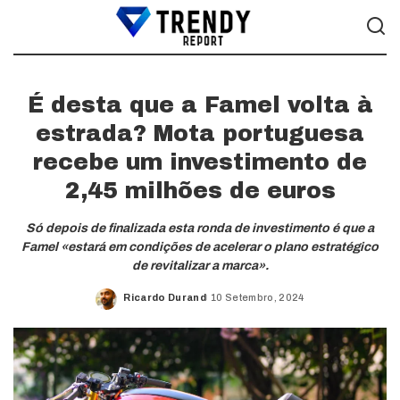
É desta que a Famel volta à
estrada? Mota portuguesa
recebe um investimento de
2,45 milhões de euros
Só depois de finalizada esta ronda de investimento é que a
Famel «estará em condições de acelerar o plano estratégico
de revitalizar a marca».
Ricardo Durand
10 Setembro, 2024
Posted
by