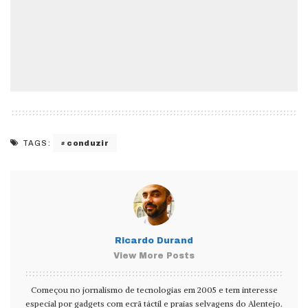
conduzir
TAGS:
Ricardo Durand
View More Posts
Começou no jornalismo de tecnologias em 2005 e tem interesse
especial por gadgets com ecrã táctil e praias selvagens do Alentejo.