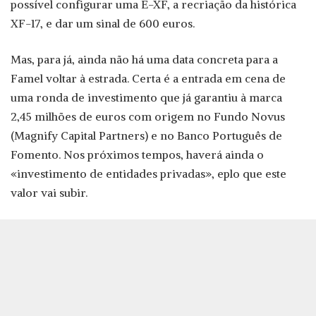
possível configurar uma E-XF, a recriação da histórica
XF-17, e dar um sinal de 600 euros.
Mas, para já, ainda não há uma data concreta para a
Famel voltar à estrada. Certa é a entrada em cena de
uma ronda de investimento que já garantiu à marca
2,45 milhões de euros com origem no Fundo Novus
(Magnify Capital Partners) e no Banco Português de
Fomento. Nos próximos tempos, haverá ainda o
«investimento de entidades privadas», eplo que este
valor vai subir.