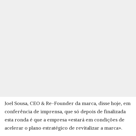
Joel Sousa, CEO & Re-Founder da marca, disse hoje, em
conferência de imprensa, que só depois de finalizada
esta ronda é que a empresa «estará em condições de
acelerar o plano estratégico de revitalizar a marca».