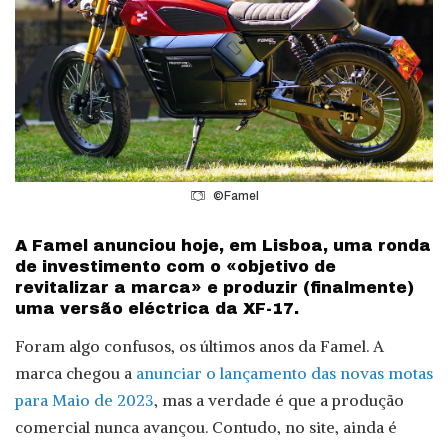
©Famel
A Famel anunciou hoje, em Lisboa, uma ronda
de investimento com o «objetivo de
revitalizar a marca» e produzir (finalmente)
uma versão eléctrica da XF-17.
Foram algo confusos, os últimos anos da Famel. A
marca chegou a
anunciar o lançamento das novas motas
para Maio de 2023
, mas a verdade é que a produção
comercial nunca avançou. Contudo, no site, ainda é