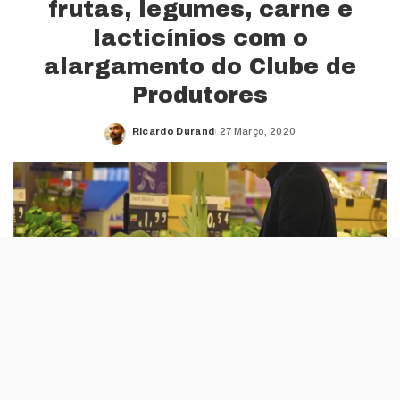
frutas, legumes, carne e
lacticínios com o
alargamento do Clube de
Produtores
Ricardo Durand
27 Março, 2020
Posted
by