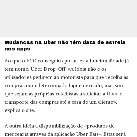
Mudanças na Uber não têm data de estreia
nas apps
Ao que o ECO conseguiu apurar, esta funcionalidade já
tem nome: Uber Drop-Off. «A ideia não é os
utilizadores pedirem ao motorista para que recolha as
compras num determinado hipermercado, mas sim
que sejam as próprias retalhistas a solicitar à Uber o
transporte das compras até à casa de um cliente»,
explica o site.
A outra ideia a disponibilização de «produtos de
mercearia através da aplicação Uber Eats». Estas será