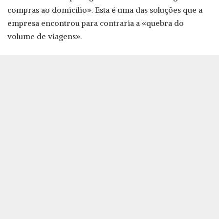
compras ao domicílio». Esta é uma das soluções que a
empresa encontrou para contraria a «quebra do
volume de viagens».