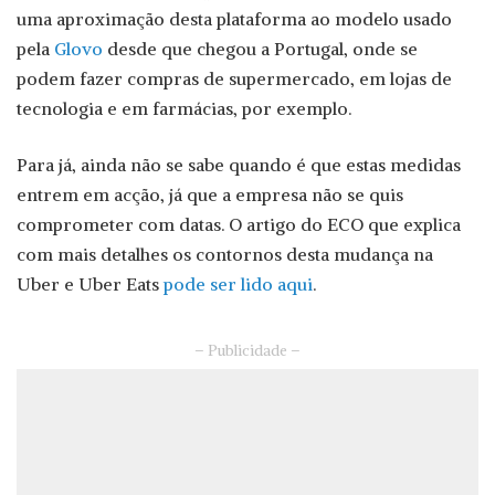
uma aproximação desta plataforma ao modelo usado
pela
Glovo
desde que chegou a Portugal, onde se
podem fazer compras de supermercado, em lojas de
tecnologia e em farmácias, por exemplo.
Para já, ainda não se sabe quando é que estas medidas
entrem em acção, já que a empresa não se quis
comprometer com datas. O artigo do ECO que explica
com mais detalhes os contornos desta mudança na
Uber e Uber Eats
pode ser lido aqui
.
– Publicidade –