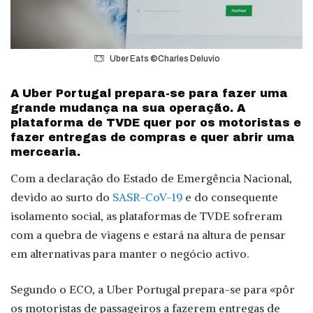
Uber Eats ©Charles Deluvio
A Uber Portugal prepara-se para fazer uma
grande mudança na sua operação. A
plataforma de TVDE quer por os motoristas e
fazer entregas de compras e quer abrir uma
mercearia.
Com a declaração do Estado de Emergência Nacional,
devido ao surto do
SASR-CoV-19
e do consequente
isolamento social, as plataformas de TVDE sofreram
com a quebra de viagens e estará na altura de pensar
em alternativas para manter o negócio activo.
Segundo o ECO, a Uber Portugal prepara-se para «pôr
os motoristas de passageiros a fazerem entregas de