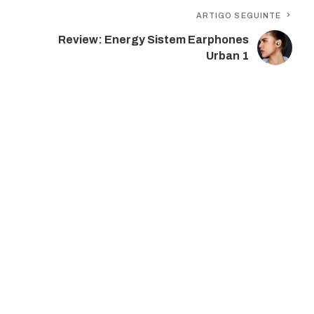
ARTIGO SEGUINTE
Review: Energy Sistem Earphones
Urban 1