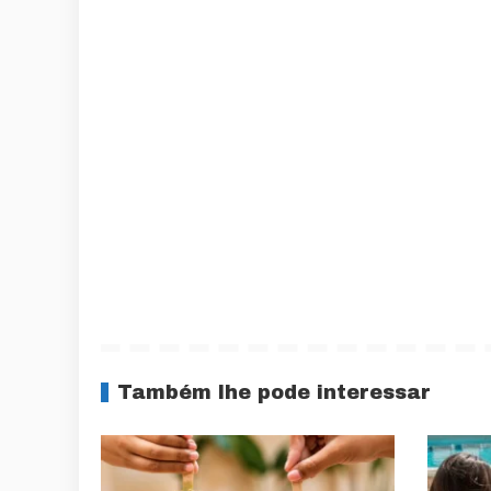
Também lhe pode interessar