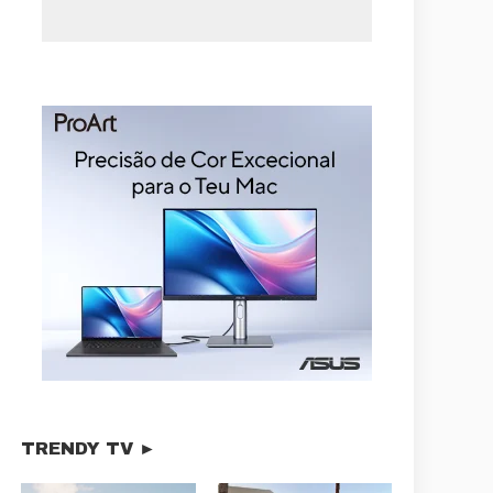
TRENDY TV ►