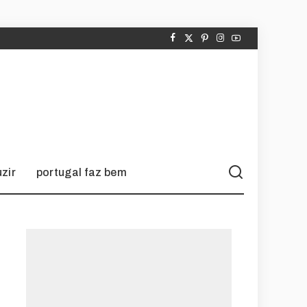
zir
portugal faz bem