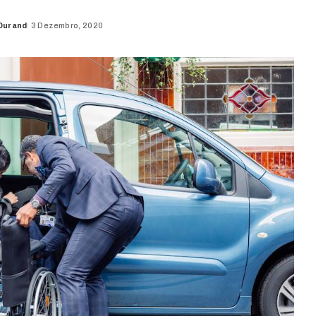
Durand
3 Dezembro, 2020