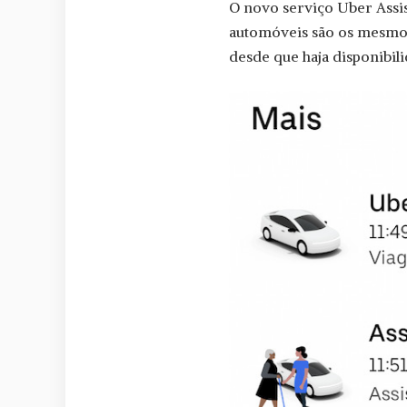
O novo serviço Uber Assi
automóveis são os mesmos)
desde que haja disponibili