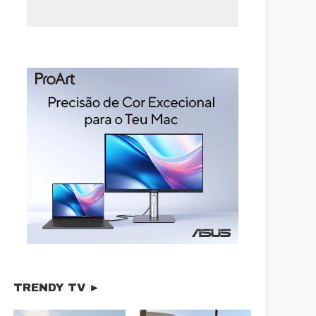
TRENDY TV ►