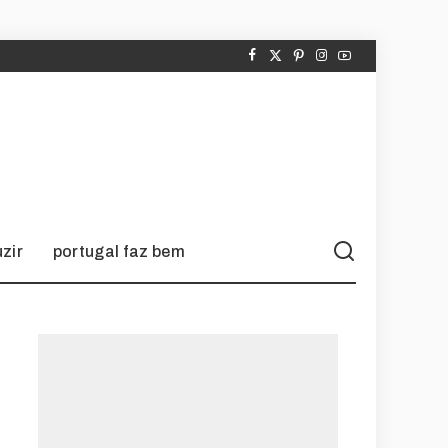
zir
portugal faz bem