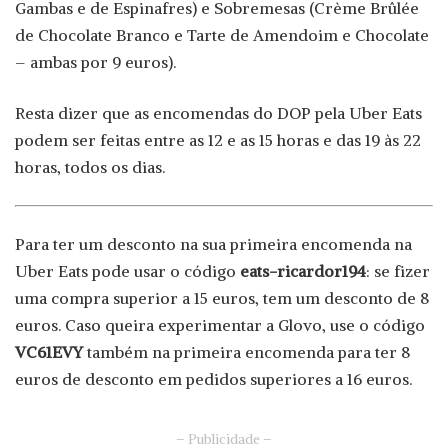
Gambas e de Espinafres) e Sobremesas (Crème Brûlée
de Chocolate Branco e Tarte de Amendoim e Chocolate
– ambas por 9 euros).
Resta dizer que as encomendas do DOP pela Uber Eats
podem ser feitas entre as 12 e as 15 horas e das 19 às 22
horas, todos os dias.
Para ter um desconto na sua primeira encomenda na
Uber Eats pode usar o código
eats-ricardor194
: se fizer
uma compra superior a 15 euros, tem um desconto de 8
euros. Caso queira experimentar a Glovo, use o código
VC61EVY
também na primeira encomenda para ter 8
euros de desconto em pedidos superiores a 16 euros.
– Publicidade –