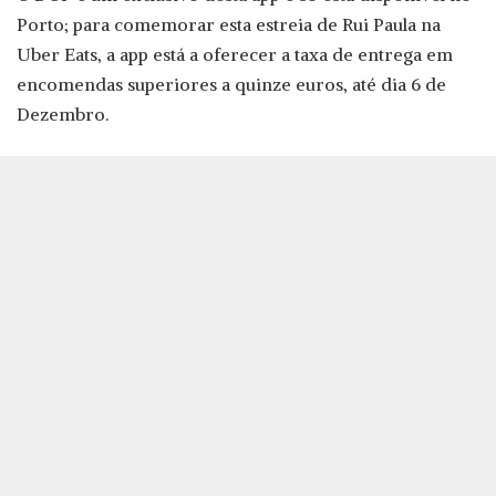
Porto; para comemorar esta estreia de Rui Paula na
Uber Eats, a app está a oferecer a taxa de entrega em
encomendas superiores a quinze euros, até dia 6 de
Dezembro.