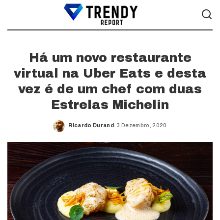
Há um novo restaurante
virtual na Uber Eats e desta
vez é de um chef com duas
Estrelas Michelin
Ricardo Durand
3 Dezembro, 2020
Posted
by