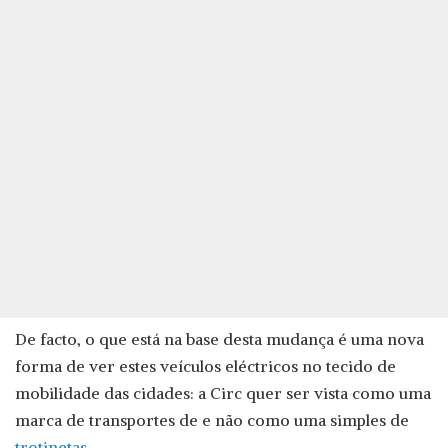
De facto, o que está na base desta mudança é uma nova
forma de ver estes veículos eléctricos no tecido de
mobilidade das cidades: a Circ quer ser vista como uma
marca de transportes de e não como uma simples de
trotinetas
.