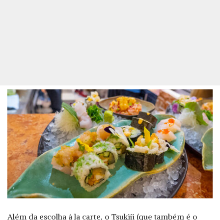
Além da escolha à la carte, o Tsukiji (que também é o