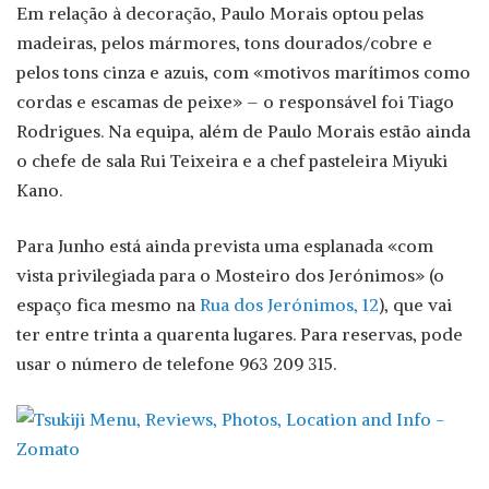
Em relação à decoração, Paulo Morais optou pelas
madeiras, pelos mármores, tons dourados/cobre e
pelos tons cinza e azuis, com «motivos marítimos como
cordas e escamas de peixe» – o responsável foi Tiago
Rodrigues. Na equipa, além de Paulo Morais estão ainda
o chefe de sala Rui Teixeira e a chef pasteleira Miyuki
Kano.
Para Junho está ainda prevista uma esplanada «com
vista privilegiada para o Mosteiro dos Jerónimos» (o
espaço fica mesmo na
Rua dos Jerónimos, 12
), que vai
ter entre trinta a quarenta lugares. Para reservas, pode
usar o número de telefone 963 209 315.