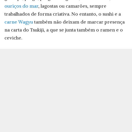
ouriços do mar
, lagostas ou camarões, sempre
trabalhados de forma criativa. No entanto, o sushi e a
carne Wagyu
também não deixam de marcar presença
na carta do Tsukiji, a que se junta também o ramen e o
ceviche.