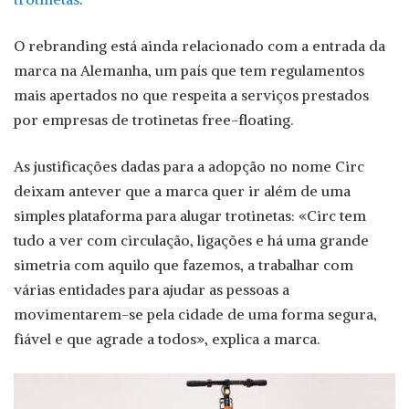
O rebranding está ainda relacionado com a entrada da
marca na Alemanha, um país que tem regulamentos
mais apertados no que respeita a serviços prestados
por empresas de trotinetas free-floating.
As justificações dadas para a adopção no nome Circ
deixam antever que a marca quer ir além de uma
simples plataforma para alugar trotinetas: «Circ tem
tudo a ver com circulação, ligações e há uma grande
simetria com aquilo que fazemos, a trabalhar com
várias entidades para ajudar as pessoas a
movimentarem-se pela cidade de uma forma segura,
fiável e que agrade a todos», explica a marca.