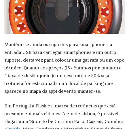
Mantém-se ainda os suportes para smartphones, a
entrada USB para carregar smartphones e um outro
suporte, desta vez para colocar uma garrafa ou um copo
térmico. Quanto aos preços (15 cêntimos por minuto) e
à taxa de desbloqueio (com desconto de 50% se a
trotineta for estacionada num local de parking que
aparece no mapa da app) deverão manter-se.
Em Portugal a Flash é a marca de trotinetas que está
presente em mais cidades. Além de Lisboa, é possível
alugar uma ‘Soon to be Circ’ em Faro, Cascais, Coimbra,