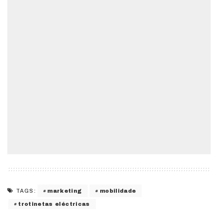
marketing
mobilidade
TAGS:
trotinetas eléctricas