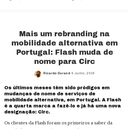
Mais um rebranding na
mobilidade alternativa em
Portugal: Flash muda de
nome para Circ
Ricardo Durand
6 Junho, 2019
Posted
by
Os últimos meses têm sido pródigos em
mudanças de nome de serviços de
mobilidade alternativa, em Portugal. A Flash
é a quarta marca a fazê-lo e já há uma nova
designação: Circ.
Os clientes da Flash foram os primeiros a saber da