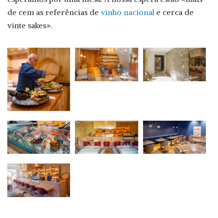
de cem as referências de
vinho nacional
e cerca de
vinte sakes».