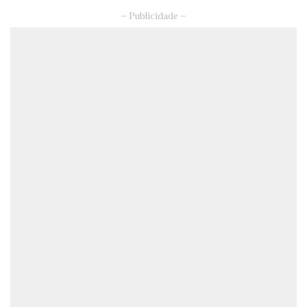
– Publicidade –