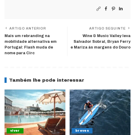
ARTIGO ANTERIOR
ARTIGO SEGUINTE
Mais um rebranding na
Wine & Music Valley leva
mobilidade alternativa em
Salvador Sobral, Bryan Ferry
Portugal: Flash muda de
e Mariza às margens do Douro
nome para Circ
Também lhe pode interessar
viver
breves