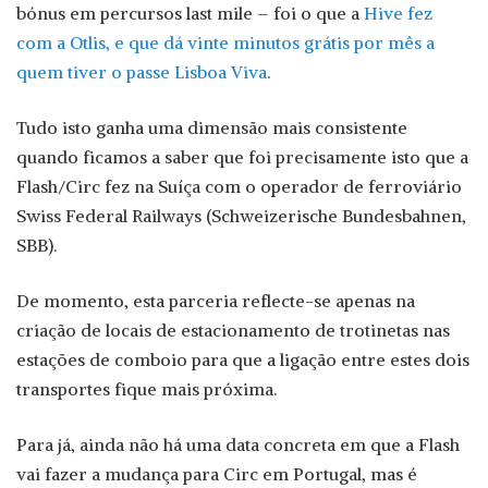
bónus em percursos last mile – foi o que a
Hive fez
com a Otlis, e que dá vinte minutos grátis por mês a
quem tiver o passe Lisboa Viva
.
Tudo isto ganha uma dimensão mais consistente
quando ficamos a saber que foi precisamente isto que a
Flash/Circ fez na Suíça com o operador de ferroviário
Swiss Federal Railways (Schweizerische Bundesbahnen,
SBB).
De momento, esta parceria reflecte-se apenas na
criação de locais de estacionamento de trotinetas nas
estações de comboio para que a ligação entre estes dois
transportes fique mais próxima.
Para já, ainda não há uma data concreta em que a Flash
vai fazer a mudança para Circ em Portugal, mas é