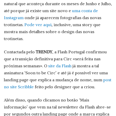
natural que aconteça durante os meses de Junho e Julho,
até porque já existe um site novo e
uma conta de
Instagram
onde já aparecem fotografias das novas
trotinetas.
Pode ver aqui
, inclusive, uma story que
mostra mais detalhes sobre o design das novas
trotinetas.
Contactada pelo
TRENDY
, a Flash Portugal confirmou
que a transição definitiva para Circ «será feita nas
próximas semanas». O
site da Flash
já mostra a tal
assinatura ‘Soon to be Circ’ e até já é possível ver uma
landing page que explica a mudança de nome, num
post
no site Scribble
feito pelo designer que a criou.
Além disso, quando clicamos no botão ‘Mais
informação’ que vem na tal newsletter da Flash abre-se
por segundos outra landing page onde a marca explica