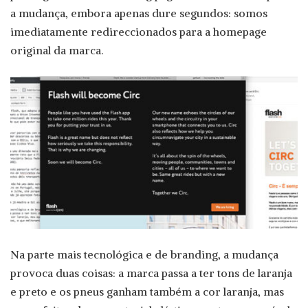
a mudança, embora apenas dure segundos: somos
imediatamente redireccionados para a homepage
original da marca.
Na parte mais tecnológica e de branding, a mudança
provoca duas coisas: a marca passa a ter tons de laranja
e preto e os pneus ganham também a cor laranja, mas