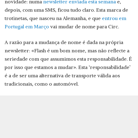
novidade: numa
newsletter enviada esta semana
e,
depois, com uma SMS, ficou tudo claro. Esta marca de
trotinetas, que nasceu na Alemanha, e que
entrou em
Portugal em Março
vai mudar de nome para Circ.
A razão para a mudança de nome é dada na própria
newsletter: «Flash é um bom nome, mas não reflecte a
seriedade com que assumimos esta responsabilidade. É
por isso que estamos a mudar». Esta ‘responsabilidade’
é a de ser uma alternativa de transporte válida aos
tradicionais, como o automóvel.