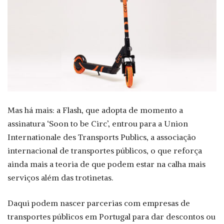
Mas há mais: a Flash, que adopta de momento a
assinatura ‘Soon to be Circ’, entrou para a Union
Internationale des Transports Publics, a associação
internacional de transportes públicos, o que reforça
ainda mais a teoria de que podem estar na calha mais
serviços além das trotinetas.
Daqui podem nascer parcerias com empresas de
transportes públicos em Portugal para dar descontos ou