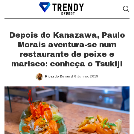
Depois do Kanazawa, Paulo
Morais aventura-se num
restaurante de peixe e
marisco: conheça o Tsukiji
Ricardo Durand
6 Junho, 2019
Posted
by