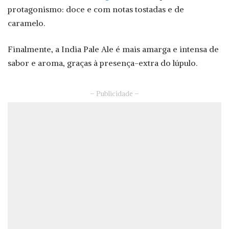
protagonismo: doce e com notas tostadas e de
caramelo.
Finalmente, a India Pale Ale é mais amarga e intensa de
sabor e aroma, graças à presença-extra do lúpulo.
– Publicidade –