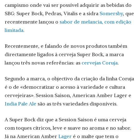
campismo onde vai ser possível adquirir as bebidas do
SBG: Super Bock, Pedras, Vitalis e a sidra
Somersby
, que
recentemente lançou o
sabor de melancia, com edição
limitada
.
Recentemente, e falando de novos produtos também
directamente ligados à cerveja Super Bock, a marca
lançou três novas referências: as
cervejas Coruja
.
Segundo a marca, o objectivo da criação da linha Coruja
é o de «democratizar o acesso à variedade e cultura
cervejeiras». Session Saison, American Amber Lager e
India Pale Ale
são as três variedades disponíveis.
A Super Bock diz que a Session Saison é uma cerveja
com toques cítricos, leve e suave no aroma e no sabor.
Já na American Amber
Lager
é o malte que tem o