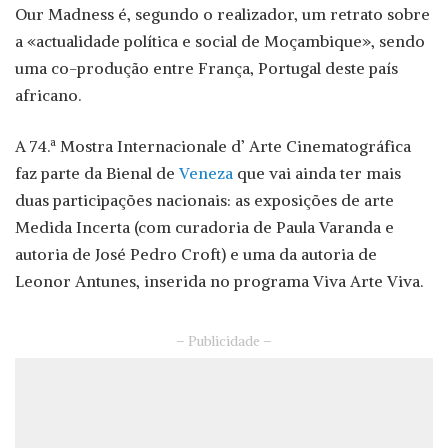
Our Madness é, segundo o realizador, um retrato sobre
a «actualidade política e social de Moçambique», sendo
uma co-produção entre França, Portugal deste país
africano.
A 74.ª Mostra Internacionale d’ Arte Cinematográfica
faz parte da Bienal de
Veneza
que vai ainda ter mais
duas participações nacionais: as exposições de arte
Medida Incerta (com curadoria de Paula Varanda e
autoria de José Pedro Croft) e uma da autoria de
Leonor Antunes, inserida no programa Viva Arte Viva.
– Publicidade –