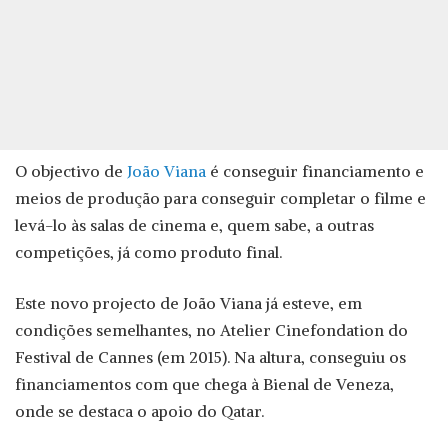
O objectivo de
João Viana
é conseguir financiamento e
meios de produção para conseguir completar o filme e
levá-lo às salas de cinema e, quem sabe, a outras
competições, já como produto final.
Este novo projecto de João Viana já esteve, em
condições semelhantes, no Atelier Cinefondation do
Festival de Cannes (em 2015). Na altura, conseguiu os
financiamentos com que chega à Bienal de Veneza,
onde se destaca o apoio do Qatar.