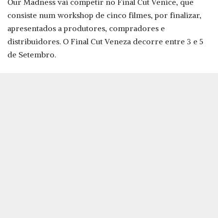
Our Madness vai competir no Final Cut Venice, que
consiste num workshop de cinco filmes, por finalizar,
apresentados a produtores, compradores e
distribuidores. O Final Cut Veneza decorre entre 3 e 5
de Setembro.