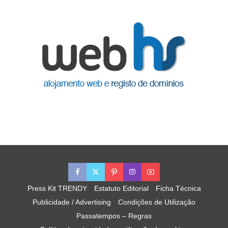
Press Kit TRENDY
Estatuto Editorial
Ficha Técnica
Publicidade / Advertising
Condições de Utilização
Passatempos – Regras