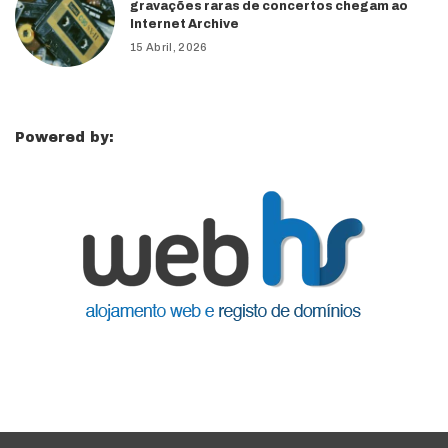
gravações raras de concertos chegam ao
Internet Archive
15 Abril, 2026
Powered by: