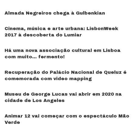
Almada Negreiros chega à Gulbenkian
Cinema, música e arte urbana: LisbonWeek
2017 à descoberta do Lumiar
Há uma nova associação cultural em Lisboa
com muito… fermento!
Recuperação do Palácio Nacional de Queluz é
comemorada com video mapping
Museu de George Lucas vai abrir em 2020 na
cidade de Los Angeles
Animar 12 vai começar com o espectáculo Mão
Verde