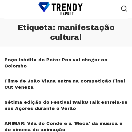
Etiqueta:
manifestação
cultural
Peça inédita de Peter Pan vai chegar ao
Colombo
Filme de João Viana entra na competição Final
Cut Veneza
Sétima edição do Festival Walk&Talk estreia-se
nos Açores durante o Verão
ANIMAR: Vila do Conde é a 'Meca' da música e
do cinema de animação