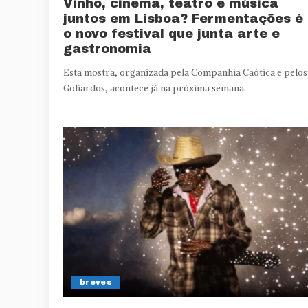
Vinho, cinema, teatro e música
juntos em Lisboa? Fermentações é
o novo festival que junta arte e
gastronomia
Esta mostra, organizada pela Companhia Caótica e pelos
Goliardos, acontece já na próxima semana.
breves