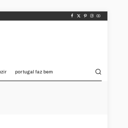
zir
portugal faz bem