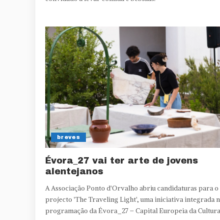
breves
Évora_27 vai ter arte de jovens
alentejanos
A Associação Ponto d'Orvalho abriu candidaturas para o
projecto 'The Traveling Light', uma iniciativa integrada 
programação da Évora_27 – Capital Europeia da Cultura