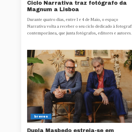
Ciclo Narrativa traz fotógrafo da
Magnum a Lisboa
Durante quatro dias, entre 1 e 4 de Maio, o espaço
Narrativa volta a receber o seu ciclo dedicado à fotograf
contemporânea, que junta fotógrafos, editores e autores.
breves
Dupla Masbedo estreia-se em