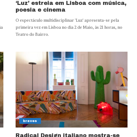
‘Luz’ estreia em Lisboa com música,
poesia e cinema
O espectáculo multidisciplinar 'Luz' apresenta-se pela
ia
primeira vez em Lisboa no dia 2 de Maio, às 21 horas, no
Teatro do Bairro.
breves
Radical Design italiano mostra-se