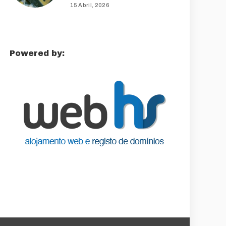
15 Abril, 2026
Powered by: