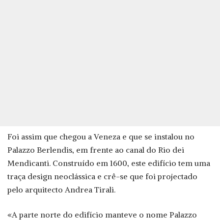
Foi assim que chegou a Veneza e que se instalou no
Palazzo Berlendis, em frente ao canal do Rio dei
Mendicanti. Construído em 1600, este edifício tem uma
traça design neoclássica e crê-se que foi projectado
pelo arquitecto Andrea Tirali.
«A parte norte do edifício manteve o nome Palazzo