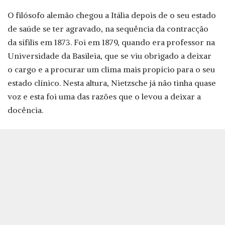
O filósofo alemão chegou a Itália depois de o seu estado
de saúde se ter agravado, na sequência da contracção
da sífilis em 1873. Foi em 1879, quando era professor na
Universidade da Basileia, que se viu obrigado a deixar
o cargo e a procurar um clima mais propício para o seu
estado clínico. Nesta altura, Nietzsche já não tinha quase
voz e esta foi uma das razões que o levou a deixar a
docência.