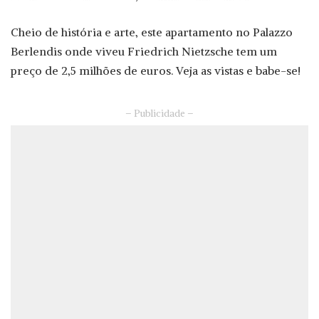
Cheio de história e arte, este apartamento no Palazzo
Berlendis onde viveu Friedrich Nietzsche tem um
preço de 2,5 milhões de euros. Veja as vistas e babe-se!
– Publicidade –