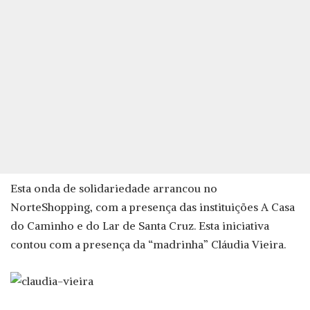
Esta onda de solidariedade arrancou no
NorteShopping, com a presença das instituições A Casa
do Caminho e do Lar de Santa Cruz. Esta iniciativa
contou com a presença da “madrinha” Cláudia Vieira.