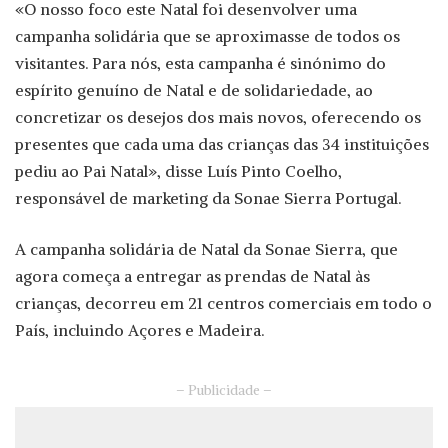
«O nosso foco este Natal foi desenvolver uma
campanha solidária que se aproximasse de todos os
visitantes. Para nós, esta campanha é sinónimo do
espírito genuíno de Natal e de solidariedade, ao
concretizar os desejos dos mais novos, oferecendo os
presentes que cada uma das crianças das 34 instituições
pediu ao Pai Natal», disse Luís Pinto Coelho,
responsável de marketing da Sonae Sierra Portugal.
A campanha solidária de Natal da Sonae Sierra, que
agora começa a entregar as prendas de Natal às
crianças, decorreu em 21 centros comerciais em todo o
País, incluindo Açores e Madeira.
– Publicidade –