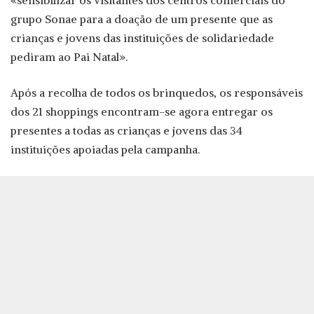
«sensibilizar os visitantes dos centros comerciais do
grupo Sonae para a doação de um presente que as
crianças e jovens das instituições de solidariedade
pediram ao Pai Natal».
Após a recolha de todos os brinquedos, os responsáveis
dos 21 shoppings encontram-se agora entregar os
presentes a todas as crianças e jovens das 34
instituições apoiadas pela campanha.