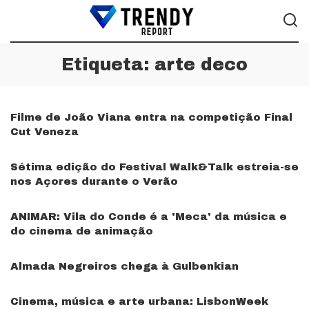
Etiqueta:
arte deco
Filme de João Viana entra na competição Final
Cut Veneza
Sétima edição do Festival Walk&Talk estreia-se
nos Açores durante o Verão
ANIMAR: Vila do Conde é a 'Meca' da música e
do cinema de animação
Almada Negreiros chega à Gulbenkian
Cinema, música e arte urbana: LisbonWeek