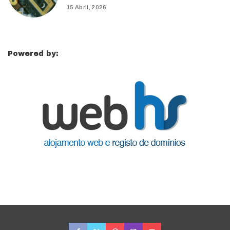
15 Abril, 2026
Powered by: