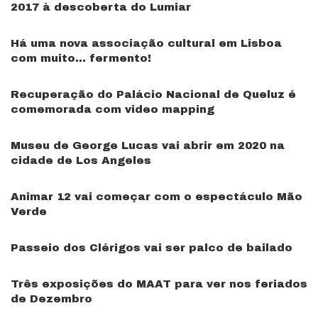
2017 à descoberta do Lumiar
Há uma nova associação cultural em Lisboa
com muito… fermento!
Recuperação do Palácio Nacional de Queluz é
comemorada com video mapping
Museu de George Lucas vai abrir em 2020 na
cidade de Los Angeles
Animar 12 vai começar com o espectáculo Mão
Verde
Passeio dos Clérigos vai ser palco de bailado
Três exposições do MAAT para ver nos feriados
de Dezembro