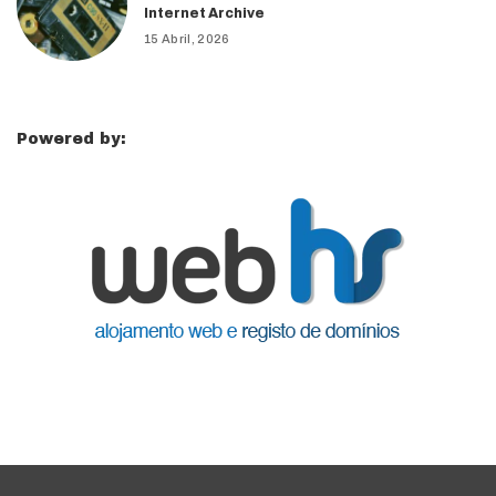
Internet Archive
15 Abril, 2026
Powered by: