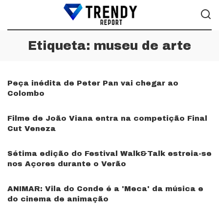
Etiqueta:
museu de arte
Peça inédita de Peter Pan vai chegar ao
Colombo
Filme de João Viana entra na competição Final
Cut Veneza
Sétima edição do Festival Walk&Talk estreia-se
nos Açores durante o Verão
ANIMAR: Vila do Conde é a 'Meca' da música e
do cinema de animação