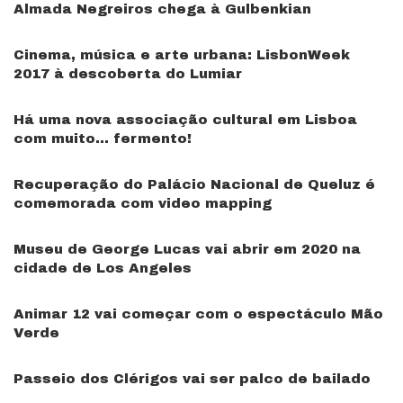
Almada Negreiros chega à Gulbenkian
Cinema, música e arte urbana: LisbonWeek
2017 à descoberta do Lumiar
Há uma nova associação cultural em Lisboa
com muito… fermento!
Recuperação do Palácio Nacional de Queluz é
comemorada com video mapping
Museu de George Lucas vai abrir em 2020 na
cidade de Los Angeles
Animar 12 vai começar com o espectáculo Mão
Verde
Passeio dos Clérigos vai ser palco de bailado