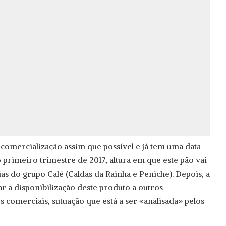
comercialização assim que possível e já tem uma data
 primeiro trimestre de 2017, altura em que este pão vai
ias do grupo Calé (Caldas da Rainha e Peniche). Depois, a
r a disponibilização deste produto a outros
 comerciais, sutuação que está a ser «analisada» pelos