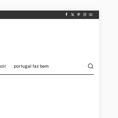
zir
portugal faz bem