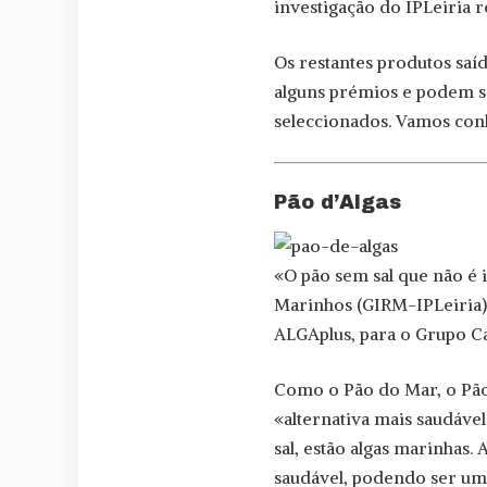
investigação do IPLeiria 
Os restantes produtos saí
alguns prémios e podem s
seleccionados. Vamos con
Pão d’Algas
«O pão sem sal que não é 
Marinhos (GIRM-IPLeiria)
ALGAplus, para o Grupo Ca
Como o Pão do Mar, o Pão
«alternativa mais saudável
sal, estão algas marinhas
saudável, podendo ser um 