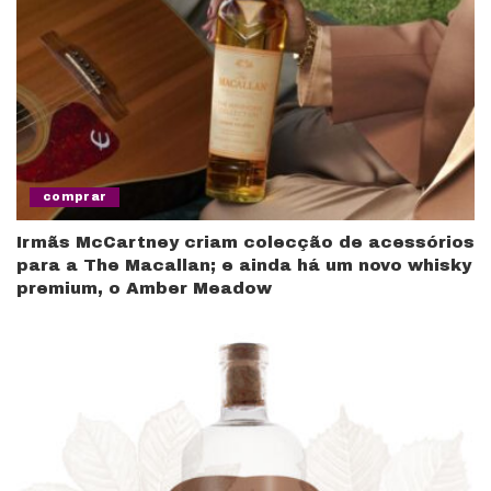
comprar
Irmãs McCartney criam colecção de acessórios
para a The Macallan; e ainda há um novo whisky
premium, o Amber Meadow