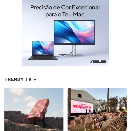
TRENDY TV ►