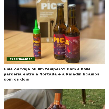
experimentar
Uma cerveja ou um tempero? Com a nova
parceria entre a Nortada e a Paladin ficamos
com os dois