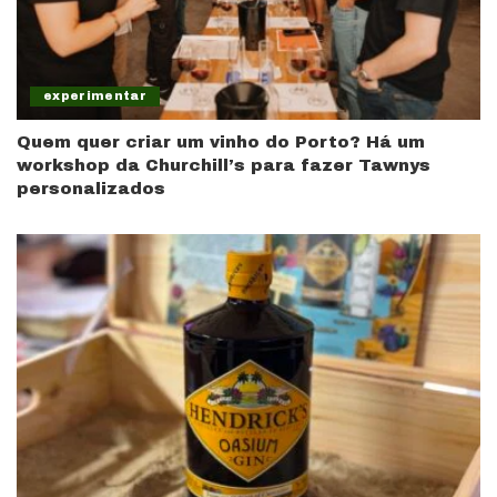
experimentar
Quem quer criar um vinho do Porto? Há um
workshop da Churchill’s para fazer Tawnys
personalizados