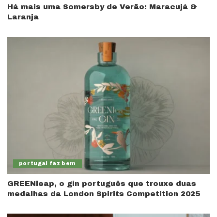
Há mais uma Somersby de Verão: Maracujá &
Laranja
portugal faz bem
GREENleap, o gin português que trouxe duas
medalhas da London Spirits Competition 2025