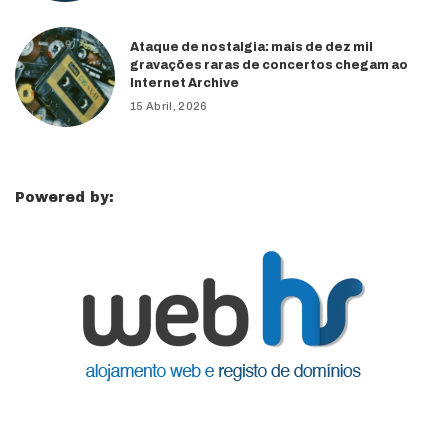
Ataque de nostalgia: mais de dez mil
gravações raras de concertos chegam ao
Internet Archive
15 Abril, 2026
Powered by: