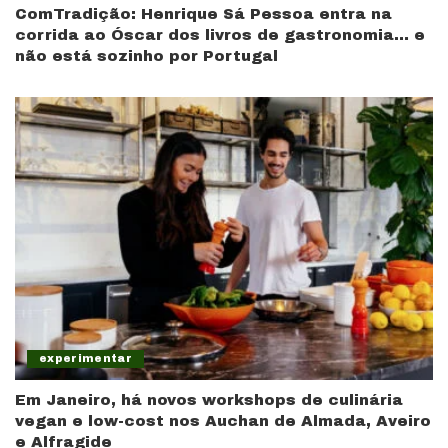
ComTradição: Henrique Sá Pessoa entra na
corrida ao Óscar dos livros de gastronomia… e
não está sozinho por Portugal
experimentar
Em Janeiro, há novos workshops de culinária
vegan e low-cost nos Auchan de Almada, Aveiro
e Alfragide