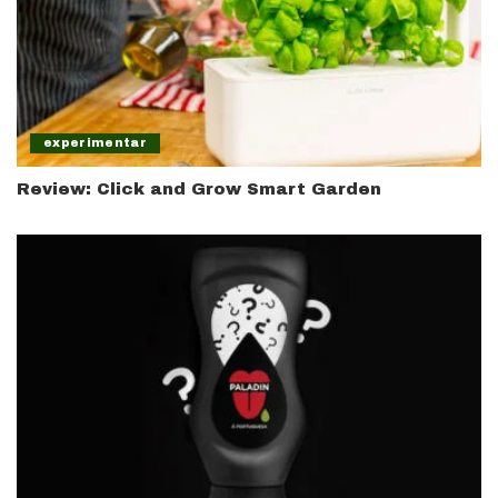
experimentar
Review: Click and Grow Smart Garden