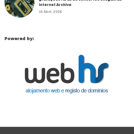
Internet Archive
15 Abril, 2026
Powered by: