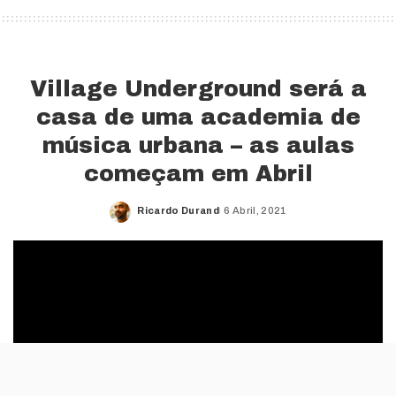
Village Underground será a
casa de uma academia de
música urbana – as aulas
começam em Abril
Ricardo Durand
6 Abril, 2021
Posted
by