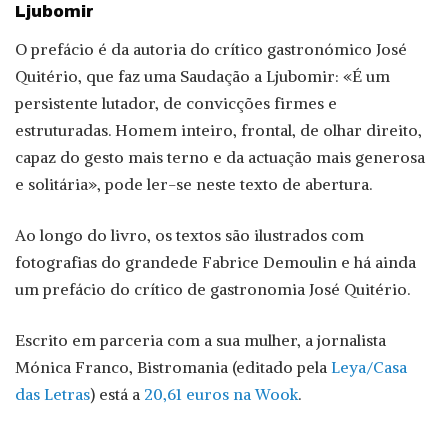
Ljubomir
O prefácio é da autoria do crítico gastronómico José
Quitério, que faz uma Saudação a Ljubomir: «É um
persistente lutador, de convicções firmes e
estruturadas. Homem inteiro, frontal, de olhar direito,
capaz do gesto mais terno e da actuação mais generosa
e solitária», pode ler-se neste texto de abertura.
Ao longo do livro, os textos são ilustrados com
fotografias do grandede Fabrice Demoulin e há ainda
um prefácio do crítico de gastronomia José Quitério.
Escrito em parceria com a sua mulher, a jornalista
Mónica Franco, Bistromania (editado pela
Leya/Casa
das Letras
) está a
20,61 euros na Wook
.