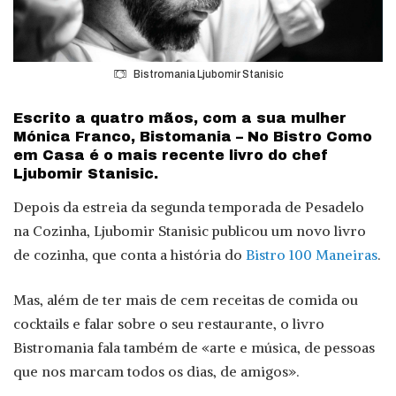
Bistromania Ljubomir Stanisic
Escrito a quatro mãos, com a sua mulher
Mónica Franco, Bistomania – No Bistro Como
em Casa é o mais recente livro do chef
Ljubomir Stanisic.
Depois da estreia da segunda temporada de Pesadelo
na Cozinha, Ljubomir Stanisic publicou um novo livro
de cozinha, que conta a história do
Bistro 100 Maneiras
.
Mas, além de ter mais de cem receitas de comida ou
cocktails e falar sobre o seu restaurante, o livro
Bistromania fala também de «arte e música, de pessoas
que nos marcam todos os dias, de amigos».