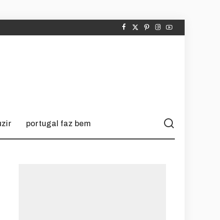
zir
portugal faz bem