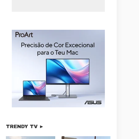
TRENDY TV ►