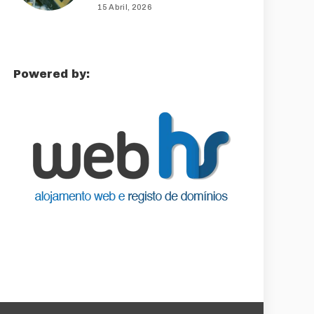
15 Abril, 2026
Powered by: