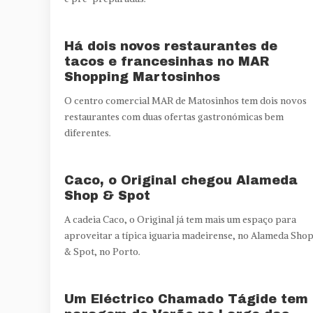
Há dois novos restaurantes de
tacos e francesinhas no MAR
Shopping Martosinhos
O centro comercial MAR de Matosinhos tem dois novos
restaurantes com duas ofertas gastronómicas bem
diferentes.
Caco, o Original chegou Alameda
Shop & Spot
A cadeia Caco, o Original já tem mais um espaço para
aproveitar a típica iguaria madeirense, no Alameda Sho
& Spot, no Porto.
Um Eléctrico Chamado Tágide tem