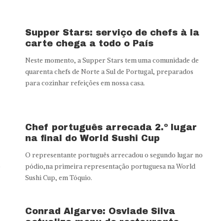
Supper Stars: serviço de chefs à la
carte chega a todo o País
Neste momento, a Supper Stars tem uma comunidade de
quarenta chefs de Norte a Sul de Portugal, preparados
para cozinhar refeições em nossa casa.
Chef português arrecada 2.º lugar
na final do World Sushi Cup
O representante português arrecadou o segundo lugar no
p
pódio,na primeira representação portuguesa na World
Sushi Cup, em Tóquio.
Conrad Algarve: Osvlade Silva