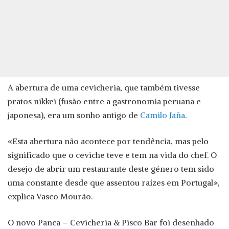
A abertura de uma cevicheria, que também tivesse
pratos nikkei (fusão entre a gastronomia peruana e
japonesa), era um sonho antigo de
Camilo Jaña
.
«Esta abertura não acontece por tendência, mas pelo
significado que o ceviche teve e tem na vida do chef. O
desejo de abrir um restaurante deste género tem sido
uma constante desde que assentou raízes em Portugal»,
explica Vasco Mourão.
O novo Panca – Cevicheria & Pisco Bar foi desenhado