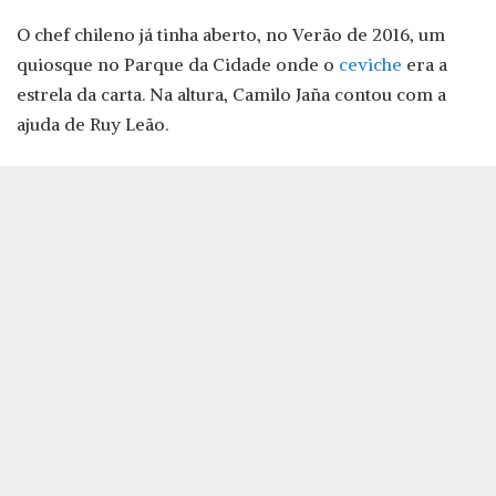
O chef chileno já tinha aberto, no Verão de 2016, um
quiosque no Parque da Cidade onde o
ceviche
era a
estrela da carta. Na altura, Camilo Jaña contou com a
ajuda de Ruy Leão.