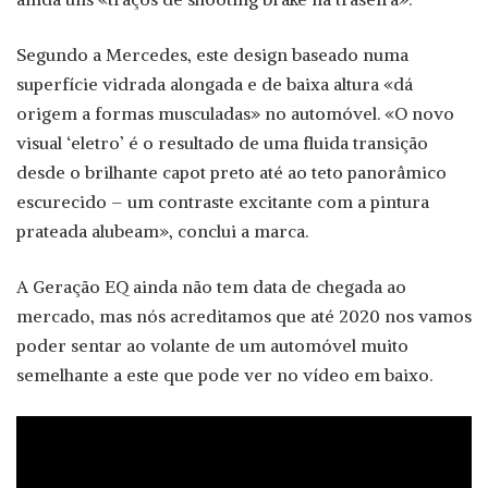
Segundo a Mercedes, este design baseado numa
superfície vidrada alongada e de baixa altura «dá
origem a formas musculadas» no automóvel. «O novo
visual ‘eletro’ é o resultado de uma fluida transição
desde o brilhante capot preto até ao teto panorâmico
escurecido – um contraste excitante com a pintura
prateada alubeam», conclui a marca.
A Geração EQ ainda não tem data de chegada ao
mercado, mas nós acreditamos que até 2020 nos vamos
poder sentar ao volante de um automóvel muito
semelhante a este que pode ver no vídeo em baixo.