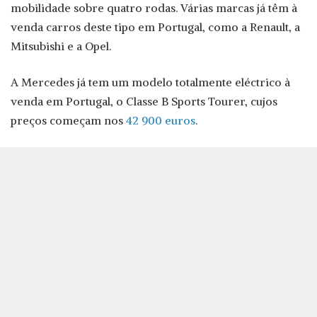
mobilidade sobre quatro rodas. Várias marcas já têm à
venda carros deste tipo em Portugal, como a Renault, a
Mitsubishi e a Opel.
A Mercedes já tem um modelo totalmente eléctrico à
venda em Portugal, o Classe B Sports Tourer, cujos
preços começam nos
42 900 euros
.