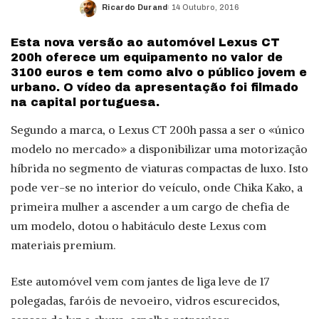
Ricardo Durand
14 Outubro, 2016
Posted
by
Esta nova versão ao automóvel Lexus CT
200h oferece um equipamento no valor de
3100 euros e tem como alvo o público jovem e
urbano. O vídeo da apresentação foi filmado
na capital portuguesa.
Segundo a marca, o Lexus CT 200h passa a ser o «único
modelo no mercado» a disponibilizar uma motorização
híbrida no segmento de viaturas compactas de luxo. Isto
pode ver-se no interior do veículo, onde Chika Kako, a
primeira mulher a ascender a um cargo de chefia de
um modelo, dotou o habitáculo deste Lexus com
materiais premium.
Este automóvel vem com jantes de liga leve de 17
polegadas, faróis de nevoeiro, vidros escurecidos,