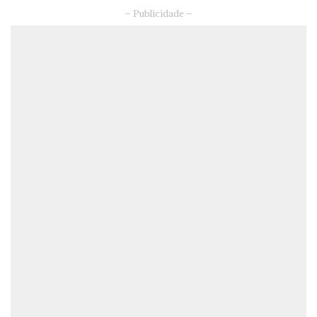
– Publicidade –