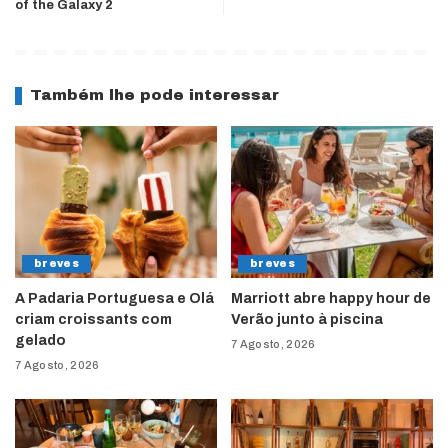
of the Galaxy 2
Também lhe pode interessar
breves
breves
A Padaria Portuguesa e Olá
Marriott abre happy hour de
criam croissants com
Verão junto à piscina
gelado
7 Agosto, 2026
7 Agosto, 2026