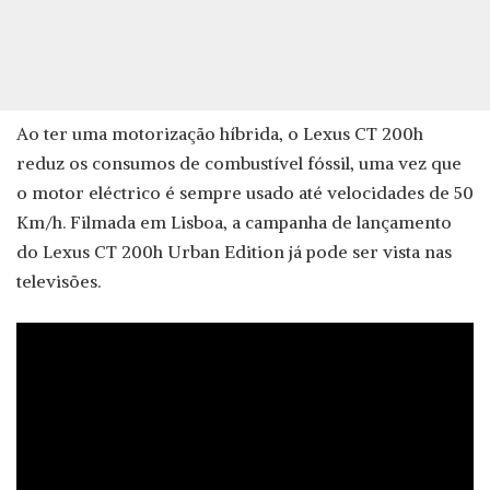
Ao ter uma motorização híbrida, o Lexus CT 200h
reduz os consumos de combustível fóssil, uma vez que
o motor eléctrico é sempre usado até velocidades de 50
Km/h. Filmada em Lisboa, a campanha de lançamento
do Lexus CT 200h Urban Edition já pode ser vista nas
televisões.