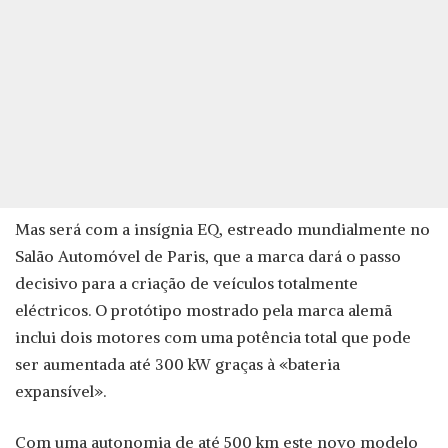
Mas será com a insígnia EQ, estreado mundialmente no
Salão Automóvel de Paris, que a marca dará o passo
decisivo para a criação de veículos totalmente
eléctricos. O protótipo mostrado pela marca alemã
inclui dois motores com uma potência total que pode
ser aumentada até 300 kW graças à «bateria
expansível».
Com uma autonomia de até 500 km este novo modelo