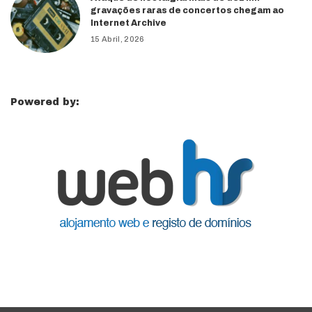
gravações raras de concertos chegam ao
Internet Archive
15 Abril, 2026
Powered by: