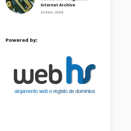
Internet Archive
15 Abril, 2026
Powered by: