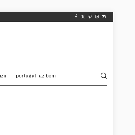
zir
portugal faz bem