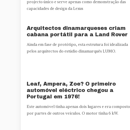
projecto único e serve apenas como demonstração das
capacidades de design da Lexus
Arquitectos dinamarqueses criam
cabana portátil para a Land Rover
Ainda em fase de protótipo, esta estrutura foi idealizada
pelos arquitectos do estúdio dinamarquês LUMO.
Leaf, Ampera, Zoe? O primeiro
automóvel eléctrico chegou a
Portugal em 1976!
Este automóvel tinha apenas dois lugares e era composto
por partes de outros veículos. O motor tinha 6 kW.