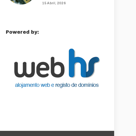
15 Abril, 2026
Powered by: