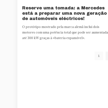
Reserve uma tomada: a Mercedes
está a preparar uma nova geração
de automóveis eléctricos!
O protótipo mostrado pela marca alemã inclui dois
motores com uma potência total que pode ser aumentada
até 300 kW graças à «bateria expansível».
1