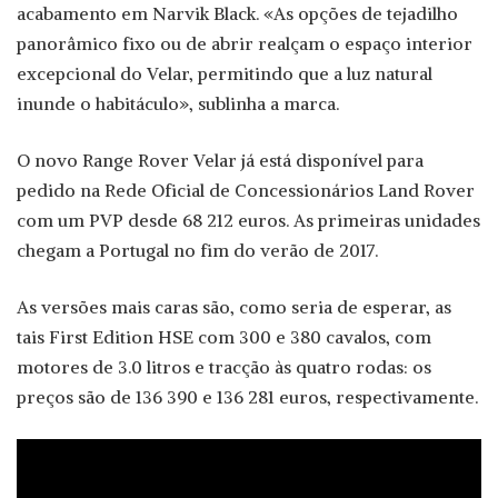
acabamento em Narvik Black. «As opções de tejadilho
panorâmico fixo ou de abrir realçam o espaço interior
excepcional do Velar, permitindo que a luz natural
inunde o habitáculo», sublinha a marca.
O novo Range Rover Velar já está disponível para
pedido na Rede Oficial de Concessionários Land Rover
com um PVP desde 68 212 euros. As primeiras unidades
chegam a Portugal no fim do verão de 2017.
As versões mais caras são, como seria de esperar, as
tais First Edition HSE com 300 e 380 cavalos, com
motores de 3.0 litros e tracção às quatro rodas: os
preços são de 136 390 e 136 281 euros, respectivamente.