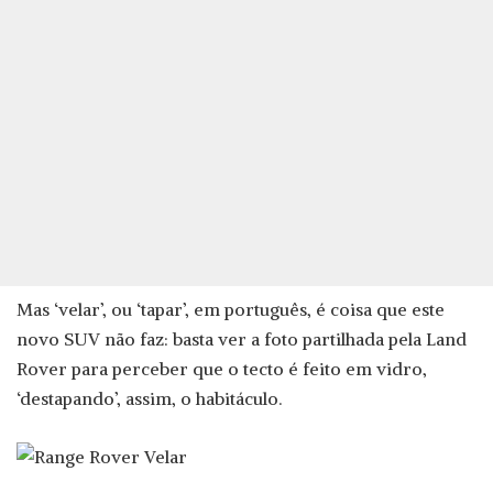
Mas ‘velar’, ou ‘tapar’, em português, é coisa que este
novo SUV não faz: basta ver a foto partilhada pela Land
Rover para perceber que o tecto é feito em vidro,
‘destapando’, assim, o habitáculo.