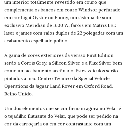
um interior totalmente revestido em couro que
complementa os bancos em couro Windsor perfurado
em cor Light Oyster ou Ebony, um sistema de som
exclusivo Meridian de 1600 W, faróis em Matriz LED
laser e jantes com raios duplos de 22 polegadas com um
acabamento espelhado polido.
A gama de cores exteriores da versão First Edition
serão a Corris Grey, a Silicon Silver e a Flux Silver bem
como um acabamento acetinado. Estes veículos serão
pintados à mão Centro Técnico da Special Vehicle
Operations da Jaguar Land Rover em Oxford Road,
Reino Unido.
Um dos elementos que se confirmam agora no Velar é
o tejadilho flutuante do Velar, que pode ser pedido na
cor da carroçaria ou em cor contrastante com um