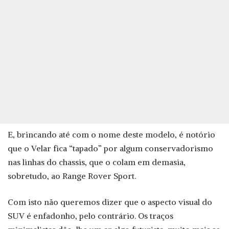
E, brincando até com o nome deste modelo, é notório
que o Velar fica “tapado” por algum conservadorismo
nas linhas do chassis, que o colam em demasia,
sobretudo, ao Range Rover Sport.
Com isto não queremos dizer que o aspecto visual do
SUV é enfadonho, pelo contrário. Os traços