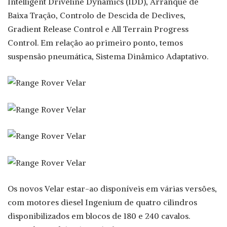
Intelligent Driveline Dynamics (IDD), Arranque de
Baixa Tração, Controlo de Descida de Declives,
Gradient Release Control e All Terrain Progress
Control. Em relação ao primeiro ponto, temos
suspensão pneumática, Sistema Dinâmico Adaptativo.
Os novos Velar estar-ao disponíveis em várias versões,
com motores diesel Ingenium de quatro cilindros
disponibilizados em blocos de 180 e 240 cavalos.