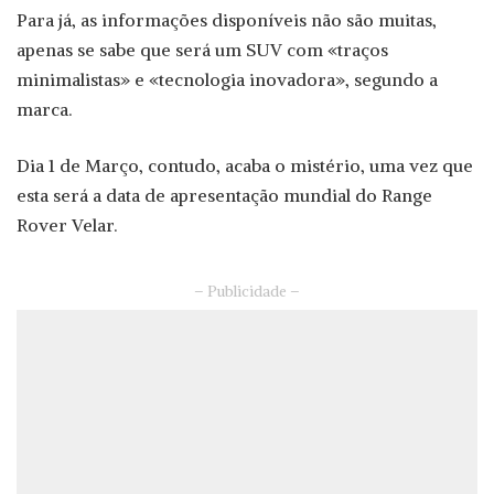
Para já, as informações disponíveis não são muitas,
apenas se sabe que será um SUV com «traços
minimalistas» e «tecnologia inovadora», segundo a
marca.
Dia 1 de Março, contudo, acaba o mistério, uma vez que
esta será a data de apresentação mundial do Range
Rover Velar.
– Publicidade –