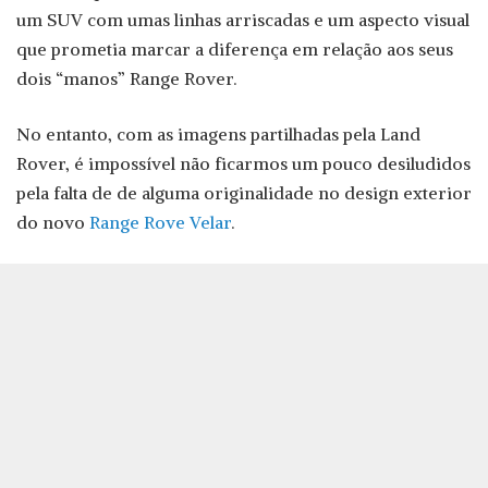
um SUV com umas linhas arriscadas e um aspecto visual
que prometia marcar a diferença em relação aos seus
dois “manos” Range Rover.
No entanto, com as imagens partilhadas pela Land
Rover, é impossível não ficarmos um pouco desiludidos
pela falta de de alguma originalidade no design exterior
do novo
Range Rove Velar
.