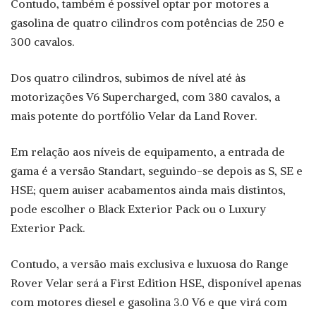
Contudo, também é possível optar por motores a
gasolina de quatro cilindros com potências de 250 e
300 cavalos.
Dos quatro cilindros, subimos de nível até às
motorizações V6 Supercharged, com 380 cavalos, a
mais potente do portfólio Velar da Land Rover.
Em relação aos níveis de equipamento, a entrada de
gama é a versão Standart, seguindo-se depois as S, SE e
HSE; quem auiser acabamentos ainda mais distintos,
pode escolher o Black Exterior Pack ou o Luxury
Exterior Pack.
Contudo, a versão mais exclusiva e luxuosa do Range
Rover Velar será a First Edition HSE, disponível apenas
com motores diesel e gasolina 3.0 V6 e que virá com