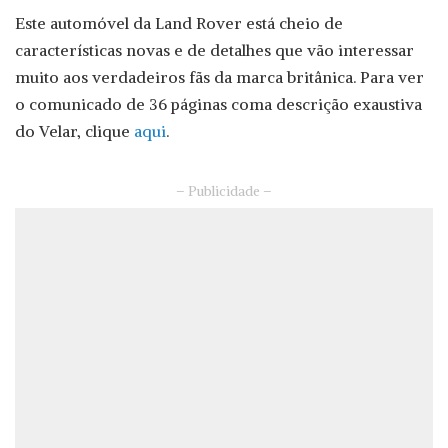
Este automóvel da Land Rover está cheio de
características novas e de detalhes que vão interessar
muito aos verdadeiros fãs da marca britânica. Para ver
o comunicado de 36 páginas coma descrição exaustiva
do Velar, clique
aqui
.
– Publicidade –