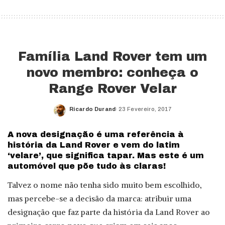
Família Land Rover tem um
novo membro: conheça o
Range Rover Velar
Ricardo Durand
23 Fevereiro, 2017
Posted
by
A nova designação é uma referência à
história da Land Rover e vem do latim
‘velare’, que significa tapar. Mas este é um
automóvel que põe tudo às claras!
Talvez o nome não tenha sido muito bem escolhido,
mas percebe-se a decisão da marca: atribuir uma
designação que faz parte da história da Land Rover ao