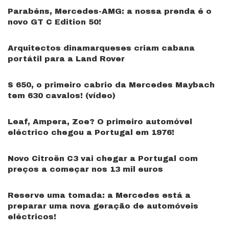
Parabéns, Mercedes-AMG: a nossa prenda é o
novo GT C Edition 50!
Arquitectos dinamarqueses criam cabana
portátil para a Land Rover
S 650, o primeiro cabrio da Mercedes Maybach
tem 630 cavalos! (vídeo)
Leaf, Ampera, Zoe? O primeiro automóvel
eléctrico chegou a Portugal em 1976!
Novo Citroën C3 vai chegar a Portugal com
preços a começar nos 13 mil euros
Reserve uma tomada: a Mercedes está a
preparar uma nova geração de automóveis
eléctricos!