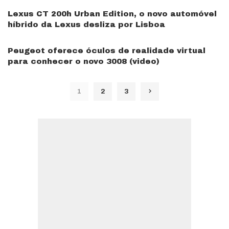
Lexus CT 200h Urban Edition, o novo automóvel
híbrido da Lexus desliza por Lisboa
Peugeot oferece óculos de realidade virtual
para conhecer o novo 3008 (video)
1
2
3