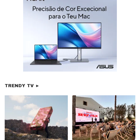
TRENDY TV ►