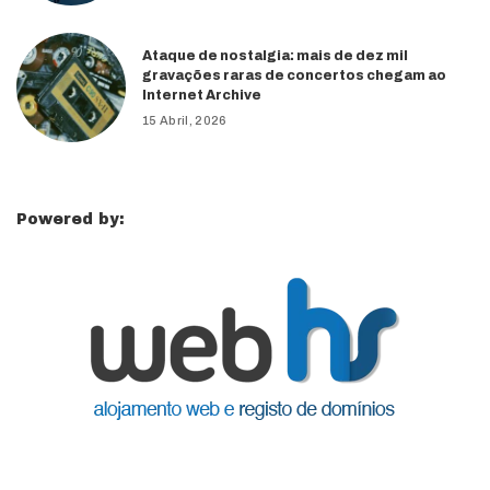
Ataque de nostalgia: mais de dez mil
gravações raras de concertos chegam ao
Internet Archive
15 Abril, 2026
Powered by: