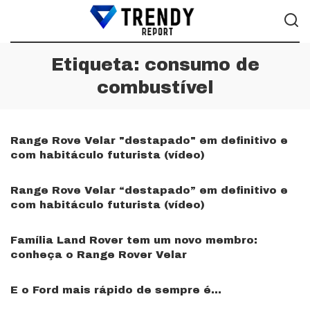
Etiqueta:
consumo de
combustível
Range Rove Velar "destapado" em definitivo e
com habitáculo futurista (vídeo)
Range Rove Velar “destapado” em definitivo e
com habitáculo futurista (vídeo)
Família Land Rover tem um novo membro:
conheça o Range Rover Velar
E o Ford mais rápido de sempre é…