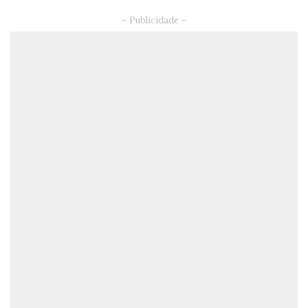
– Publicidade –