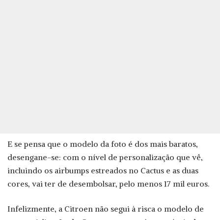
E se pensa que o modelo da foto é dos mais baratos,
desengane-se: com o nível de personalização que vê,
incluindo os airbumps estreados no Cactus e as duas
cores, vai ter de desembolsar, pelo menos 17 mil euros.
Infelizmente, a Citroen não segui à risca o modelo de