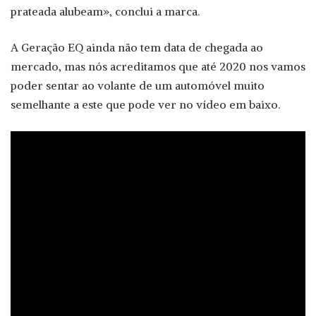
prateada alubeam», conclui a marca.
A Geração EQ ainda não tem data de chegada ao
mercado, mas nós acreditamos que até 2020 nos vamos
poder sentar ao volante de um automóvel muito
semelhante a este que pode ver no vídeo em baixo.