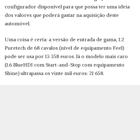
configurador disponível para que possa ter uma ideia
dos valores que poderá gastar na aquisição deste
automóvel.
Uma coisa é certa: a versão de entrada de gama, 1.2
Puretech de 68 cavalos (nível de equipamento Feel)
pode ser usa por 13 358 euros. Já o modelo mais caro
(1.6 BlueHDI com Start-and-Stop com equipamento
Shine) ultrapassa os vinte mil euros: 21 658.