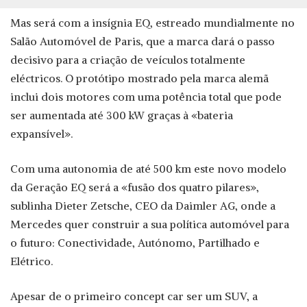
Mas será com a insígnia EQ, estreado mundialmente no
Salão Automóvel de Paris, que a marca dará o passo
decisivo para a criação de veículos totalmente
eléctricos. O protótipo mostrado pela marca alemã
inclui dois motores com uma potência total que pode
ser aumentada até 300 kW graças à «bateria
expansível».
Com uma autonomia de até 500 km este novo modelo
da Geração EQ será a «fusão dos quatro pilares»,
sublinha Dieter Zetsche, CEO da Daimler AG, onde a
Mercedes quer construir a sua política automóvel para
o futuro: Conectividade, Autónomo, Partilhado e
Elétrico.
Apesar de o primeiro concept car ser um SUV, a