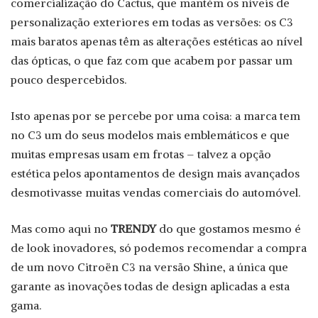
comercialização do Cactus, que mantém os níveis de
personalização exteriores em todas as versões: os C3
mais baratos apenas têm as alterações estéticas ao nível
das ópticas, o que faz com que acabem por passar um
pouco despercebidos.
Isto apenas por se percebe por uma coisa: a marca tem
no C3 um do seus modelos mais emblemáticos e que
muitas empresas usam em frotas – talvez a opção
estética pelos apontamentos de design mais avançados
desmotivasse muitas vendas comerciais do automóvel.
Mas como aqui no
TRENDY
do que gostamos mesmo é
de look inovadores, só podemos recomendar a compra
de um novo Citroën C3 na versão Shine, a única que
garante as inovações todas de design aplicadas a esta
gama.