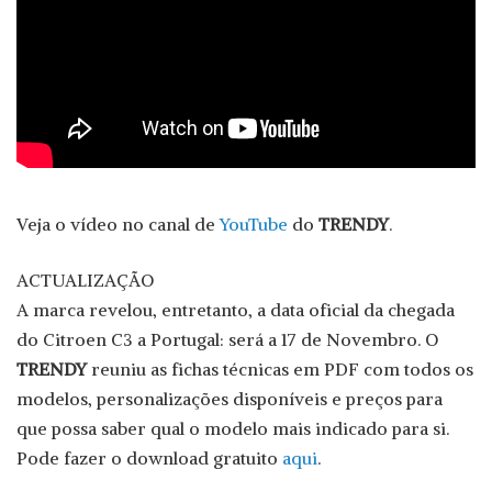
Veja o vídeo no canal de
YouTube
do
TRENDY
.
ACTUALIZAÇÃO
A marca revelou, entretanto, a data oficial da chegada
do Citroen C3 a Portugal: será a 17 de Novembro. O
TRENDY
reuniu as fichas técnicas em PDF com todos os
modelos, personalizações disponíveis e preços para
que possa saber qual o modelo mais indicado para si.
Pode fazer o download gratuito
aqui
.