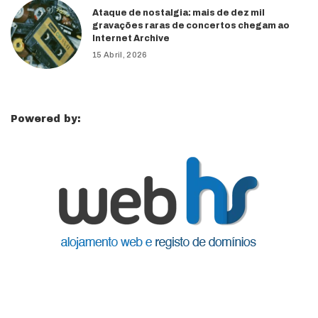
Ataque de nostalgia: mais de dez mil
gravações raras de concertos chegam ao
Internet Archive
15 Abril, 2026
Powered by: