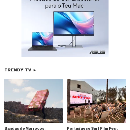
TRENDY TV ►
Bandas de Marrocos,
Portuguese Surf Film Fest