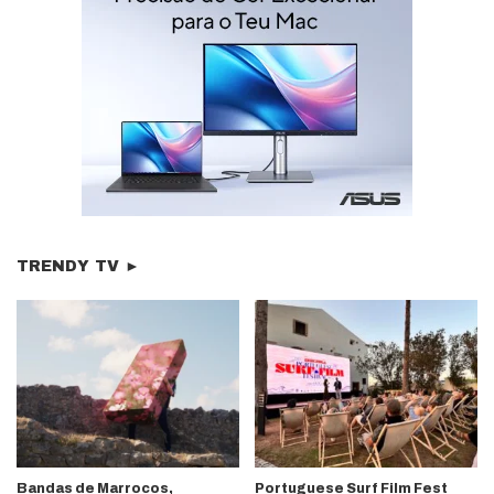
TRENDY TV ►
Bandas de Marrocos,
Portuguese Surf Film Fest