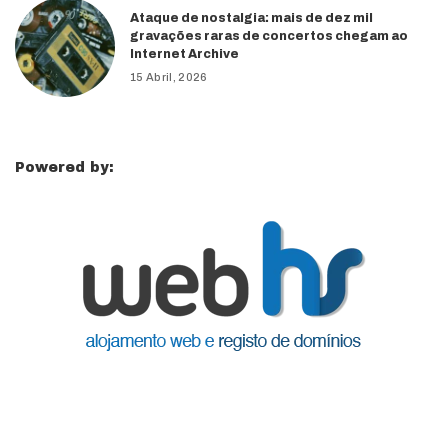
Ataque de nostalgia: mais de dez mil
gravações raras de concertos chegam ao
Internet Archive
15 Abril, 2026
Powered by: