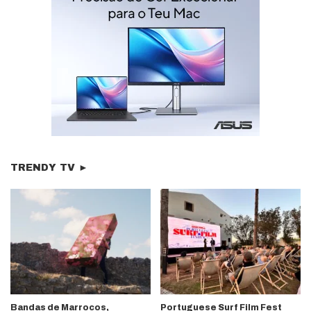
TRENDY TV ►
Bandas de Marrocos,
Portuguese Surf Film Fest