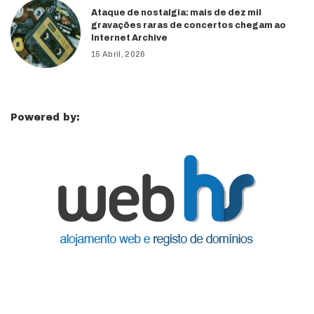
Ataque de nostalgia: mais de dez mil
gravações raras de concertos chegam ao
Internet Archive
15 Abril, 2026
Powered by: