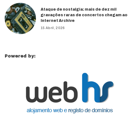
Ataque de nostalgia: mais de dez mil
gravações raras de concertos chegam ao
Internet Archive
15 Abril, 2026
Powered by: