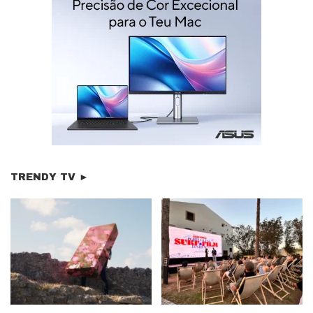
TRENDY TV ►