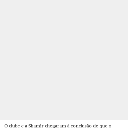
O clube e a Shamir chegaram à conclusão de que o