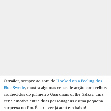
O trailer, sempre ao som de
Hooked on a Feeling dos
Blue Swede
, mostra algumas cenas de acção com velhos
conhecidos do primeiro Guardians of the Galaxy, uma
cena emotiva entre duas personagens e uma pequena
surpresa no fim. É para ver já aqui em baixo!