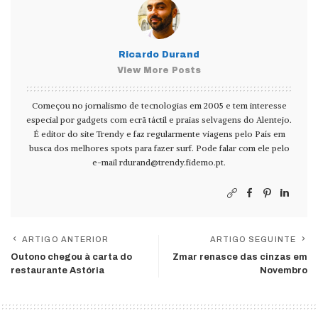
Ricardo Durand
View More Posts
Começou no jornalismo de tecnologias em 2005 e tem interesse
especial por gadgets com ecrã táctil e praias selvagens do Alentejo.
É editor do site Trendy e faz regularmente viagens pelo País em
busca dos melhores spots para fazer surf. Pode falar com ele pelo
e-mail
rdurand@trendy.fidemo.pt
.
ARTIGO ANTERIOR
ARTIGO SEGUINTE
Outono chegou à carta do
Zmar renasce das cinzas em
restaurante Astória
Novembro