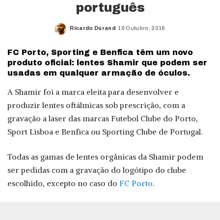
português
Ricardo Durand
19 Outubro, 2016
Posted
by
FC Porto, Sporting e Benfica têm um novo
produto oficial: lentes Shamir que podem ser
usadas em qualquer armação de óculos.
A Shamir foi a marca eleita para desenvolver e
produzir lentes oftálmicas sob prescrição, com a
gravação a laser das marcas Futebol Clube do Porto,
Sport Lisboa e Benfica ou Sporting Clube de Portugal.
Todas as gamas de lentes orgânicas da Shamir podem
ser pedidas com a gravação do logótipo do clube
escolhido, excepto no caso do
FC Porto
.