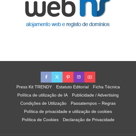
Press Kit TRENDY
Estatuto Editorial
Ficha Técnica
Política de utilização de IA
Publicidade / Advertising
Condições de Utilização
Passatempos – Regras
Política de privacidade e utilização de cookies
Política de Cookies
Declaração de Privacidade