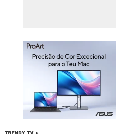
TRENDY TV ►