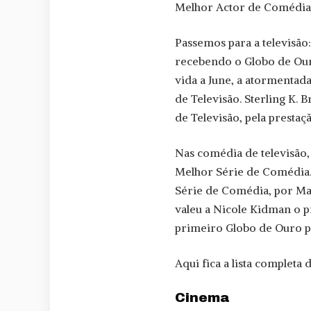
Melhor Actor de Comédia, 
Passemos para a televisão
recebendo o Globo de Our
vida a June, a atormenta
de Televisão. Sterling K
de Televisão, pela prestaç
Nas comédia de televisão
Melhor Série de Comédia.
Série de Comédia, por Mast
valeu a Nicole Kidman o 
primeiro Globo de Ouro p
Aqui fica a lista completa
Cinema