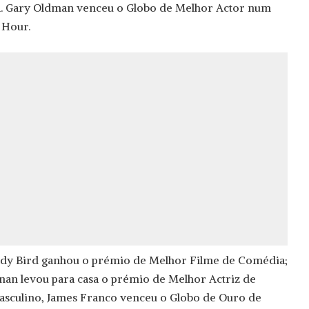
. Gary Oldman venceu o Globo de Melhor Actor num
 Hour.
ady Bird ganhou o prémio de Melhor Filme de Comédia;
onan levou para casa o prémio de Melhor Actriz de
sculino, James Franco venceu o Globo de Ouro de