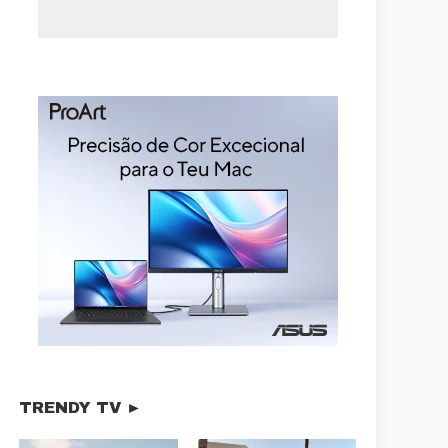
TRENDY TV ►