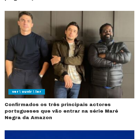
ver \ ouvir \ ler
Confirmados os três principais actores
portugueses que vão entrar na série Maré
Negra da Amazon