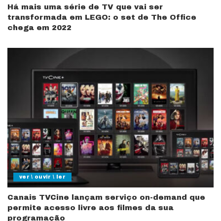
Há mais uma série de TV que vai ser
transformada em LEGO: o set de The Office
chega em 2022
ver \ ouvir \ ler
Canais TVCine lançam serviço on-demand que
permite acesso livre aos filmes da sua
programação