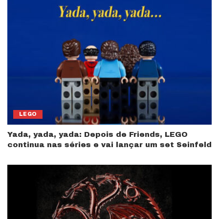
LEGO
Yada, yada, yada: Depois de Friends, LEGO
continua nas séries e vai lançar um set Seinfeld