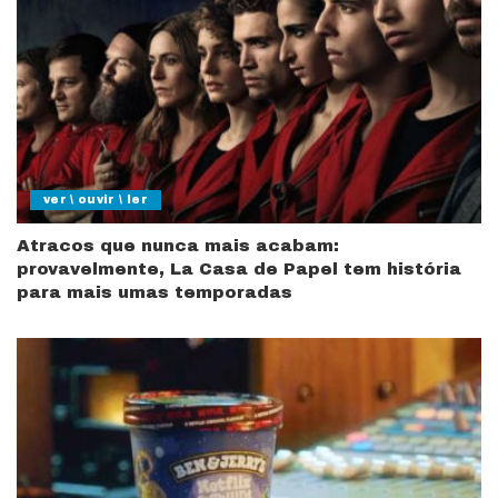
ver \ ouvir \ ler
Atracos que nunca mais acabam:
provavelmente, La Casa de Papel tem história
para mais umas temporadas