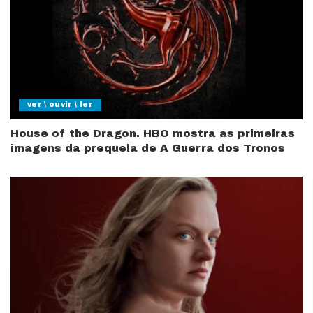
ver \ ouvir \ ler
House of the Dragon. HBO mostra as primeiras
imagens da prequela de A Guerra dos Tronos