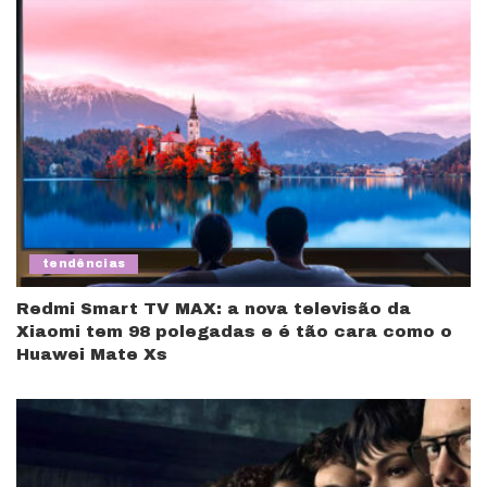
tendências
Redmi Smart TV MAX: a nova televisão da
Xiaomi tem 98 polegadas e é tão cara como o
Huawei Mate Xs