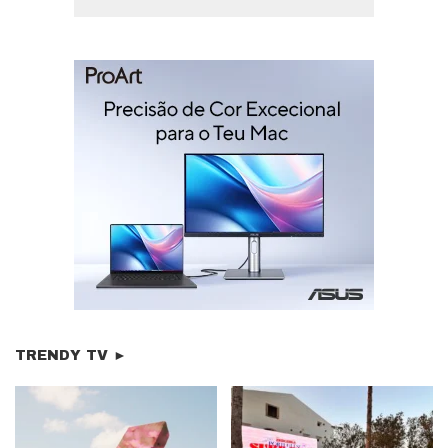
TRENDY TV ►