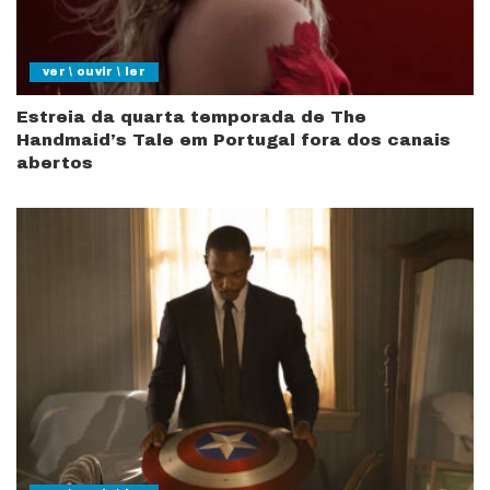
ver \ ouvir \ ler
Estreia da quarta temporada de The
Handmaid’s Tale em Portugal fora dos canais
abertos