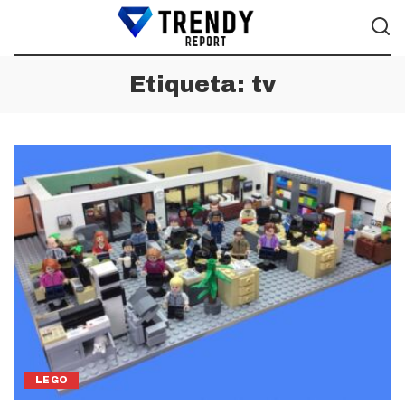
Etiqueta:
tv
LEGO