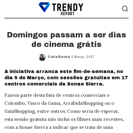
Domingos passam a ser dias
de cinema grátis
Cátia Rocha
2 Março, 2017
Posted
by
A iniciativa arranca este fim-de-semana, no
dia 5 de Março, com sessões gratuitas em 17
centros comerciais da Sonae Sierra.
Fazem parte desta lista de centros comerciais o
Colombo, Vasco da Gama, ArrábidaShopping ou o
GaiaShopping, entre outros. Como seria de esperar,
esta sessão gratuita não inclui os filmes mais recentes,
com a Sonae Sierra a indicar que se trata de uma