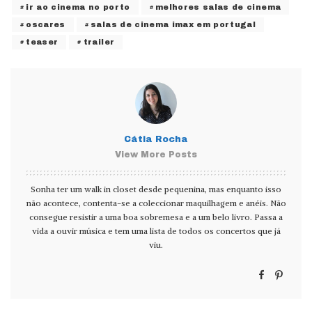
ir ao cinema no porto
melhores salas de cinema
oscares
salas de cinema imax em portugal
teaser
trailer
Cátia Rocha
View More Posts
Sonha ter um walk in closet desde pequenina, mas enquanto isso
não acontece, contenta-se a coleccionar maquilhagem e anéis. Não
consegue resistir a uma boa sobremesa e a um belo livro. Passa a
vida a ouvir música e tem uma lista de todos os concertos que já
viu.