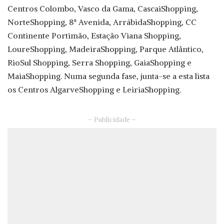
Centros Colombo, Vasco da Gama, CascaiShopping,
NorteShopping, 8ª Avenida, ArrábidaShopping, CC
Continente Portimão, Estação Viana Shopping,
LoureShopping, MadeiraShopping, Parque Atlântico,
RioSul Shopping, Serra Shopping, GaiaShopping e
MaiaShopping. Numa segunda fase, junta-se a esta lista
os Centros AlgarveShopping e LeiriaShopping.
– Publicidade –