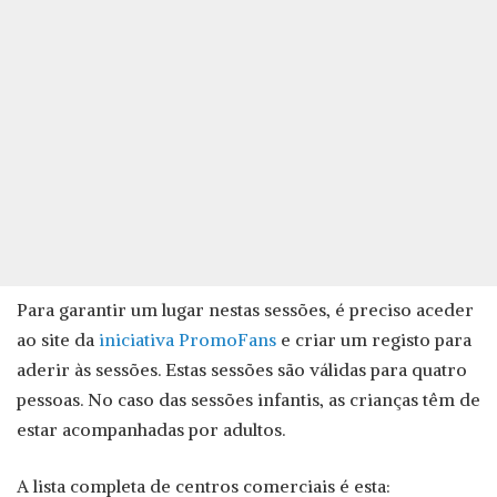
Para garantir um lugar nestas sessões, é preciso aceder
ao site da
iniciativa PromoFans
e criar um registo para
aderir às sessões. Estas sessões são válidas para quatro
pessoas. No caso das sessões infantis, as crianças têm de
estar acompanhadas por adultos.
A lista completa de centros comerciais é esta: