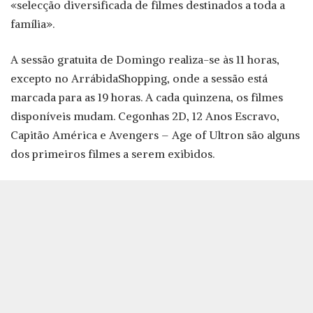
«selecção diversificada de filmes destinados a toda a
família».
A sessão gratuita de Domingo realiza-se às 11 horas,
excepto no ArrábidaShopping, onde a sessão está
marcada para as 19 horas. A cada quinzena, os filmes
disponíveis mudam. Cegonhas 2D, 12 Anos Escravo,
Capitão América e Avengers – Age of Ultron são alguns
dos primeiros filmes a serem exibidos.