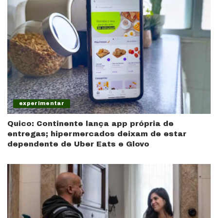
experimentar
Quico: Continente lança app própria de
entregas; hipermercados deixam de estar
dependente de Uber Eats e Glovo