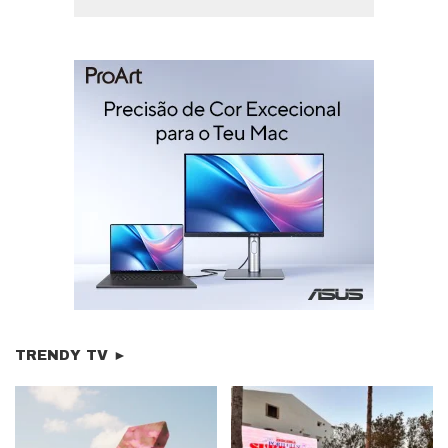
TRENDY TV ►