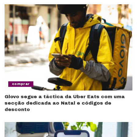
comprar
Glovo segue a táctica da Uber Eats com uma
secção dedicada ao Natal e códigos de
desconto