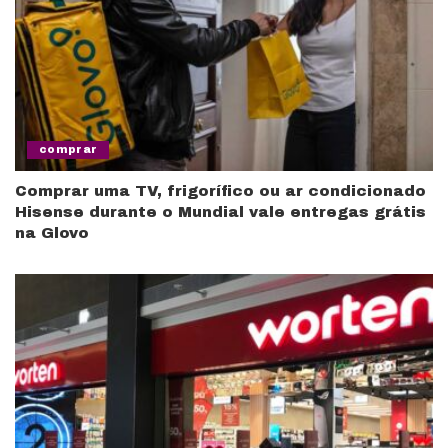
comprar
Comprar uma TV, frigorífico ou ar condicionado
Hisense durante o Mundial vale entregas grátis
na Glovo