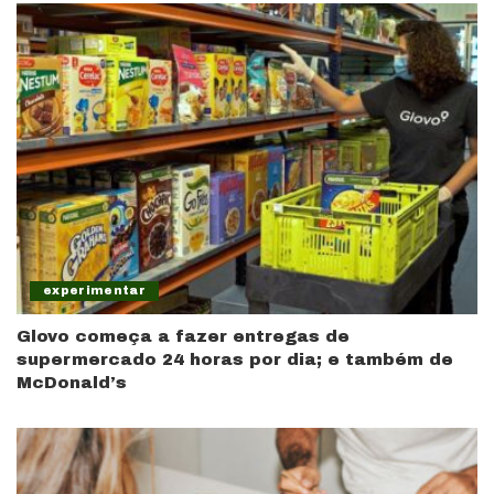
experimentar
Glovo começa a fazer entregas de
supermercado 24 horas por dia; e também de
McDonald’s