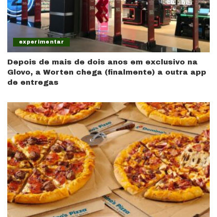
experimentar
Depois de mais de dois anos em exclusivo na
Glovo, a Worten chega (finalmente) a outra app
de entregas