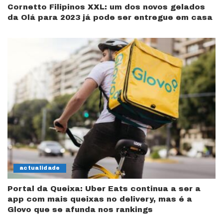
Cornetto Filipinos XXL: um dos novos gelados
da Olá para 2023 já pode ser entregue em casa
actualidade
Portal da Queixa: Uber Eats continua a ser a
app com mais queixas no delivery, mas é a
Glovo que se afunda nos rankings