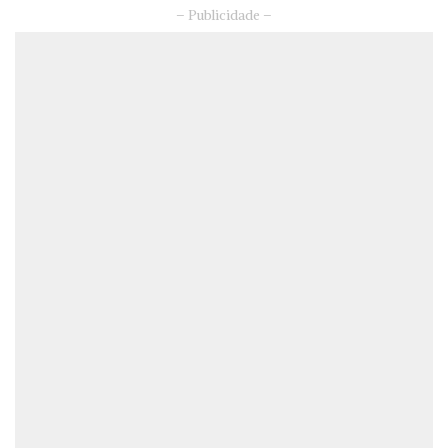
– Publicidade –