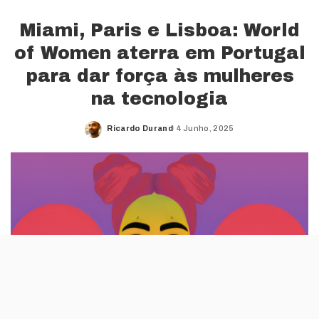
Miami, Paris e Lisboa: World
of Women aterra em Portugal
para dar força às mulheres
na tecnologia
Ricardo Durand
4 Junho, 2025
Posted
by