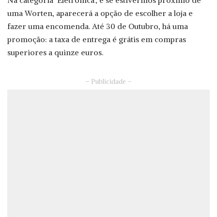
uma Worten, aparecerá a opção de escolher a loja e
fazer uma encomenda. Até 30 de Outubro, há uma
promoção: a taxa de entrega é grátis em compras
superiores a quinze euros.
– Publicidade –