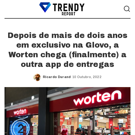
Depois de mais de dois anos
em exclusivo na Glovo, a
Worten chega (finalmente) a
outra app de entregas
Ricardo Durand
10 Outubro, 2022
Posted
by