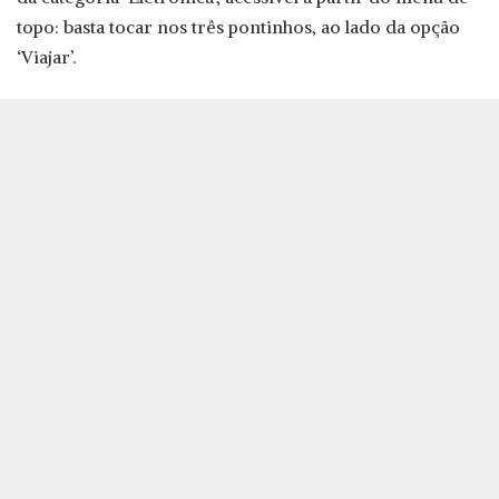
topo: basta tocar nos três pontinhos, ao lado da opção
‘Viajar’.