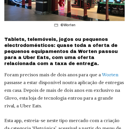
©Worten
Tablets, telemóveis, jogos ou pequenos
electrodomésticos: quase toda a oferta de
pequenos equipamentos da Worten passou
para a Uber Eats, com uma oferta
relacionada com a taxa de entrega.
Foram precisos mais de dois anos para que a
Worten
passasse a estar disponível noutra aplicação de entregas
em casa. Depois de mais de dois anos em exclusivo na
Glovo, esta loja de tecnologia entrou para a grande
rival, a Uber Eats.
Esta app, estreia-se neste tipo mercado com a criação
da categoria ‘Eletrónica’, acessível a partir do menu de