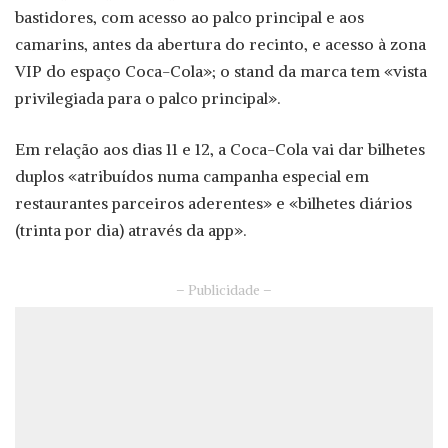
bastidores, com acesso ao palco principal e aos
camarins, antes da abertura do recinto, e acesso à zona
VIP do espaço Coca-Cola»; o stand da marca tem «vista
privilegiada para o palco principal».
Em relação aos dias 11 e 12, a Coca-Cola vai dar bilhetes
duplos «atribuídos numa campanha especial em
restaurantes parceiros aderentes» e «bilhetes diários
(trinta por dia) através da app».
– Publicidade –