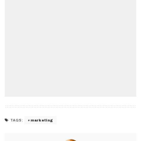
marketing
TAGS: