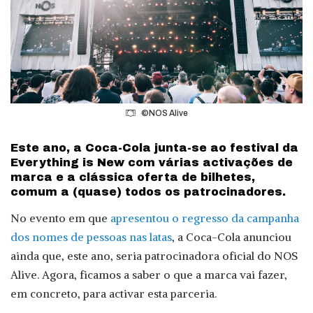
©NOS Alive
Este ano, a Coca-Cola junta-se ao festival da
Everything is New com várias activações de
marca e a clássica oferta de bilhetes,
comum a (quase) todos os patrocinadores.
No evento em que
apresentou o regresso da campanha
dos nomes de pessoas nas latas
, a Coca-Cola anunciou
ainda que, este ano, seria patrocinadora oficial do NOS
Alive. Agora, ficamos a saber o que a marca vai fazer,
em concreto, para activar esta parceria.