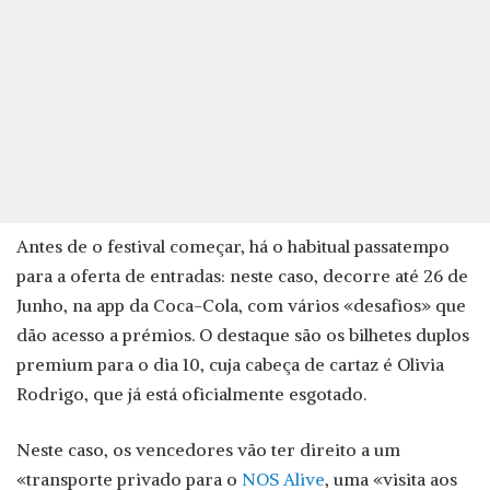
Antes de o festival começar, há o habitual passatempo
para a oferta de entradas: neste caso, decorre até 26 de
Junho, na app da Coca-Cola, com vários «desafios» que
dão acesso a prémios. O destaque são os bilhetes duplos
premium para o dia 10, cuja cabeça de cartaz é Olivia
Rodrigo, que já está oficialmente esgotado.
Neste caso, os vencedores vão ter direito a um
«transporte privado para o
NOS Alive
, uma «visita aos