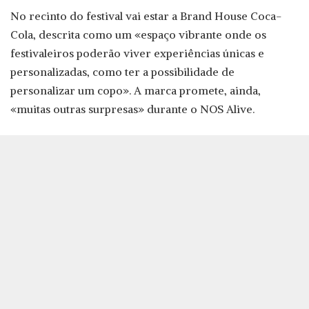
No recinto do festival vai estar a Brand House Coca-
Cola, descrita como um «espaço vibrante onde os
festivaleiros poderão viver experiências únicas e
personalizadas, como ter a possibilidade de
personalizar um copo». A marca promete, ainda,
«muitas outras surpresas» durante o NOS Alive.