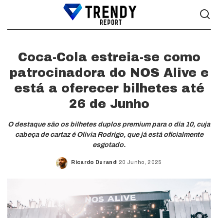
Coca-Cola estreia-se como
patrocinadora do NOS Alive e
está a oferecer bilhetes até
26 de Junho
O destaque são os bilhetes duplos premium para o dia 10, cuja
cabeça de cartaz é Olivia Rodrigo, que já está oficialmente
esgotado.
Ricardo Durand
20 Junho, 2025
Posted
by